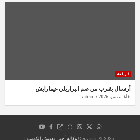
الرياضة
أرسنال يقترب من ضم البرازيلي غيمارايش
6 أغسطس، 2026
admin
Copyright © 2026
وكالة أخبار تفتيش الكويت