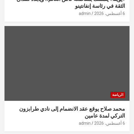
الثقة في رئاسة إنفانتينو
6 أغسطس، 2026
admin
الرياضة
محمد صلاح يوقع عقد الانضمام إلى نادي طرابزون
التركي لمدة عامين
6 أغسطس، 2026
admin