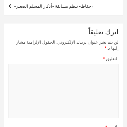
«حفاظ» تنظم مسابقة «أذكار المسلم الصغير»
اترك تعليقاً
لن يتم نشر عنوان بريدك الإلكتروني.
الحقول الإلزامية مشار
إليها بـ
*
التعليق
*