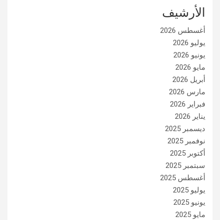
الأرشيف
أغسطس 2026
يوليو 2026
يونيو 2026
مايو 2026
أبريل 2026
مارس 2026
فبراير 2026
يناير 2026
ديسمبر 2025
نوفمبر 2025
أكتوبر 2025
سبتمبر 2025
أغسطس 2025
يوليو 2025
يونيو 2025
مايو 2025