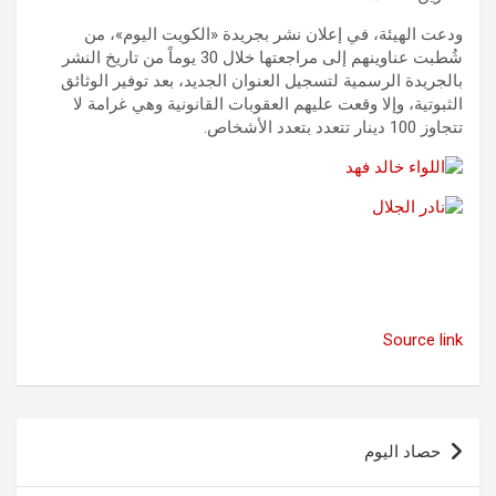
ودعت الهيئة، في إعلان نشر بجريدة «الكويت اليوم»، من
شُطبت عناوينهم إلى مراجعتها خلال 30 يوماً من تاريخ النشر
بالجريدة الرسمية لتسجيل العنوان الجديد، بعد توفير الوثائق
الثبوتية، وإلا وقعت عليهم العقوبات القانونية وهي غرامة لا
تتجاوز 100 دينار تتعدد بتعدد الأشخاص.
Source link
تصفّح
حصاد اليوم
المقالات