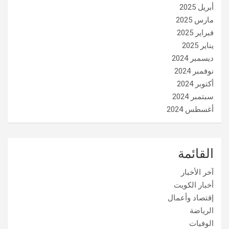
أبريل 2025
مارس 2025
فبراير 2025
يناير 2025
ديسمبر 2024
نوفمبر 2024
أكتوبر 2024
سبتمبر 2024
أغسطس 2024
القائمة
آخر الأخبار
أخبار الكويت
إقتصاد وأعمال
الرياضة
الوفيات