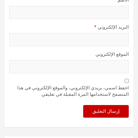
الاسم
*
البريد الإلكتروني
*
الموقع الإلكتروني
احفظ اسمي، بريدي الإلكتروني، والموقع الإلكتروني في هذا
المتصفح لاستخدامها المرة المقبلة في تعليقي.