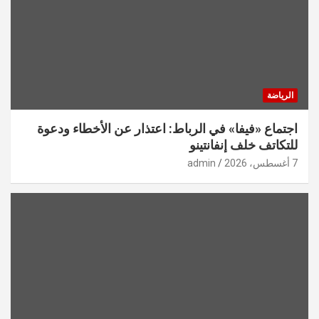
الرياضة
اجتماع «فيفا» في الرباط: اعتذار عن الأخطاء ودعوة
للتكاتف خلف إنفانتينو
7 أغسطس، 2026
admin