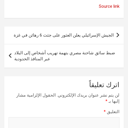
Source link
تصفّح
الجيش الإسرائيلي يعلن العثور على جثث 6 رهائن في غزة
المقالات
ضبط سائق شاحنة مصري بتهمة تهريب أشخاص إلى البلاد
عبر المنافذ الحدودية
اترك تعليقاً
لن يتم نشر عنوان بريدك الإلكتروني.
الحقول الإلزامية مشار
إليها بـ
*
التعليق
*