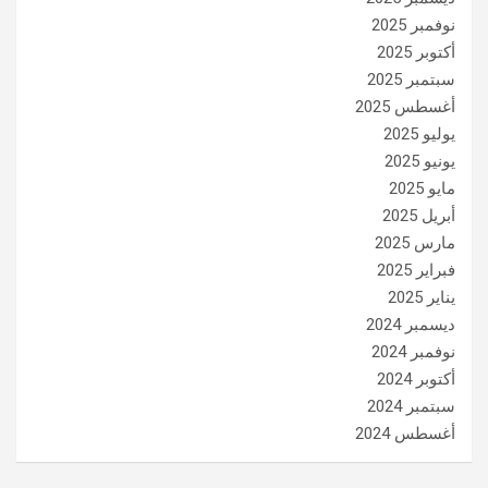
نوفمبر 2025
أكتوبر 2025
سبتمبر 2025
أغسطس 2025
يوليو 2025
يونيو 2025
مايو 2025
أبريل 2025
مارس 2025
فبراير 2025
يناير 2025
ديسمبر 2024
نوفمبر 2024
أكتوبر 2024
سبتمبر 2024
أغسطس 2024