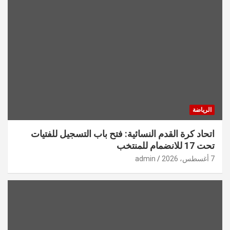
الرياضة
اتحاد كرة القدم النسائية: فتح باب التسجيل للفتيات
تحت 17 للانضمام للمنتخب
7 أغسطس، 2026
admin