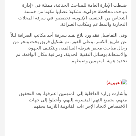
ضبطت الإدارة العامة للمباحث الجنائية، ممثلة في «إدارة
مباحث محافظة حولي»، تشكيلا عصابيا مكونا من خمسة
أشخاص من الجنسية الإثيوبية، تخصصوا في سرقة المحلات
التجارية والمطاعم ومكاتب الصرافة.
وفي التفاصيل فقد ورد بلاغ يفيد بسرقة أحد مكاتب الصرافة ليلاً
عن طريق الكسر، وعلى الفور، تم تشكيل فريق بحث وتحر من
رجال مباحث مخفر شرطة السالمية، وبتكثيف الجهود،
والاستعانة بوسائل التقنية الحديثة، ومراقبة مكان الواقعة، تم
تحديد هوية المتهمين وضبطهم.
وأشارت وزارة الداخلية إلى المتهمين اعترفوا، بعد التحقيق
معهم، بجميع التهم المنسوبة إليهم، وأحيلوا إلى جهات
الاختصاص لاتخاذ الإجراءات القانونية اللازمة بحقهم.