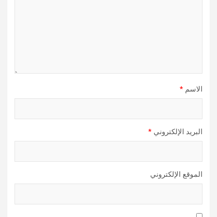
الاسم
*
البريد الإلكتروني
*
الموقع الإلكتروني