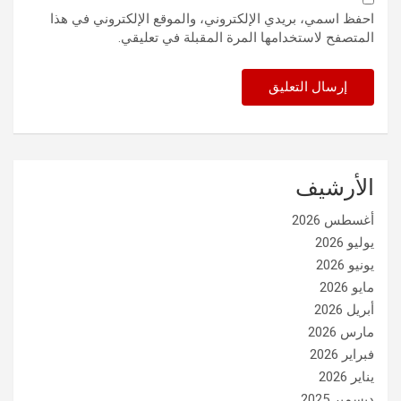
احفظ اسمي، بريدي الإلكتروني، والموقع الإلكتروني في هذا
المتصفح لاستخدامها المرة المقبلة في تعليقي.
الأرشيف
أغسطس 2026
يوليو 2026
يونيو 2026
مايو 2026
أبريل 2026
مارس 2026
فبراير 2026
يناير 2026
ديسمبر 2025