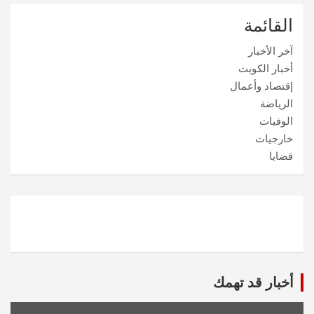
القائمة
آخر الأخبار
أخبار الكويت
إقتصاد وأعمال
الرياضة
الوفيات
خارجيات
قضايا
أخبار قد تهمك