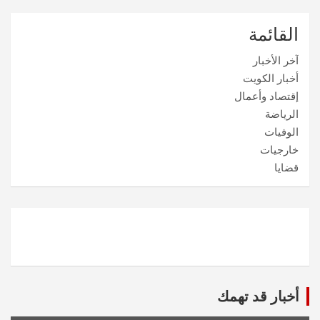
القائمة
آخر الأخبار
أخبار الكويت
إقتصاد وأعمال
الرياضة
الوفيات
خارجيات
قضايا
أخبار قد تهمك