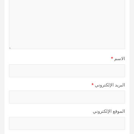
الاسم
*
البريد الإلكتروني
*
الموقع الإلكتروني