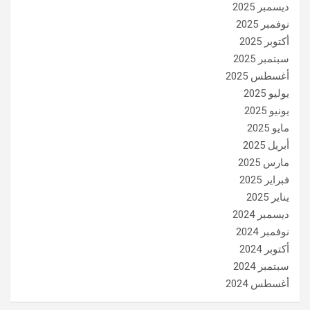
ديسمبر 2025
نوفمبر 2025
أكتوبر 2025
سبتمبر 2025
أغسطس 2025
يوليو 2025
يونيو 2025
مايو 2025
أبريل 2025
مارس 2025
فبراير 2025
يناير 2025
ديسمبر 2024
نوفمبر 2024
أكتوبر 2024
سبتمبر 2024
أغسطس 2024