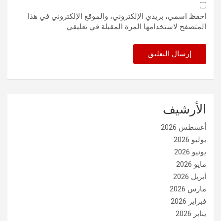
احفظ اسمي، بريدي الإلكتروني، والموقع الإلكتروني في هذا
المتصفح لاستخدامها المرة المقبلة في تعليقي.
الأرشيف
أغسطس 2026
يوليو 2026
يونيو 2026
مايو 2026
أبريل 2026
مارس 2026
فبراير 2026
يناير 2026