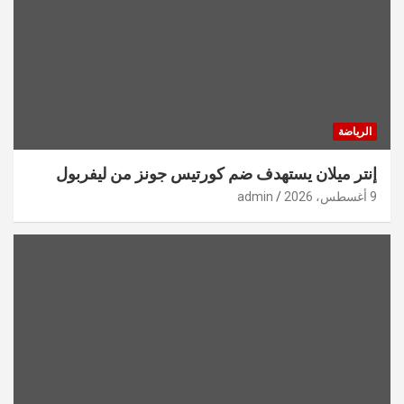
الرياضة
إنتر ميلان يستهدف ضم كورتيس جونز من ليفربول
9 أغسطس، 2026
admin