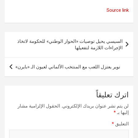
Source link
تصفّح
السيسي يحيل توصيات «الحوار الوطني» للحكومة لاتخاذ
المقالات
الإجراءات اللازمة لتفعيلها
نوير يعتزل اللعب مع المنتخب الألماني لعيون الـ «بايرن»
اترك تعليقاً
لن يتم نشر عنوان بريدك الإلكتروني.
الحقول الإلزامية مشار
إليها بـ
*
التعليق
*