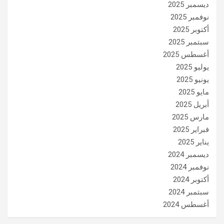
ديسمبر 2025
نوفمبر 2025
أكتوبر 2025
سبتمبر 2025
أغسطس 2025
يوليو 2025
يونيو 2025
مايو 2025
أبريل 2025
مارس 2025
فبراير 2025
يناير 2025
ديسمبر 2024
نوفمبر 2024
أكتوبر 2024
سبتمبر 2024
أغسطس 2024