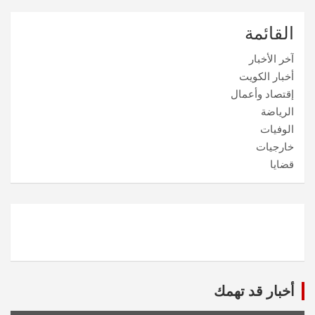
القائمة
آخر الأخبار
أخبار الكويت
إقتصاد وأعمال
الرياضة
الوفيات
خارجيات
قضايا
أخبار قد تهمك