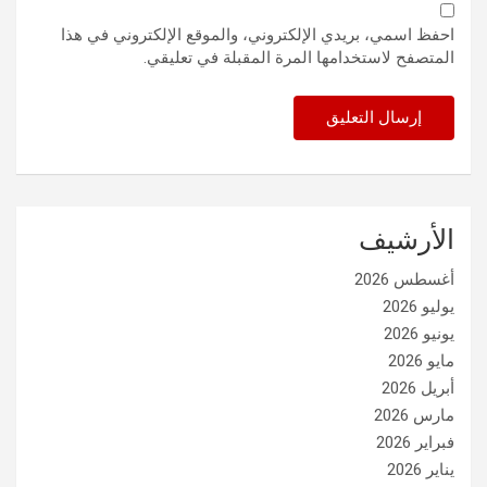
احفظ اسمي، بريدي الإلكتروني، والموقع الإلكتروني في هذا
المتصفح لاستخدامها المرة المقبلة في تعليقي.
الأرشيف
أغسطس 2026
يوليو 2026
يونيو 2026
مايو 2026
أبريل 2026
مارس 2026
فبراير 2026
يناير 2026