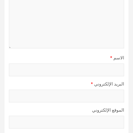
الاسم
*
البريد الإلكتروني
*
الموقع الإلكتروني