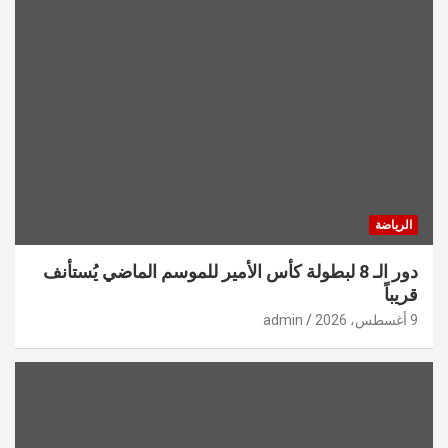
الرياضة
دور الـ 8 لبطولة كأس الأمير للموسم الماضي يُستأنف
قريباً
9 أغسطس، 2026
admin