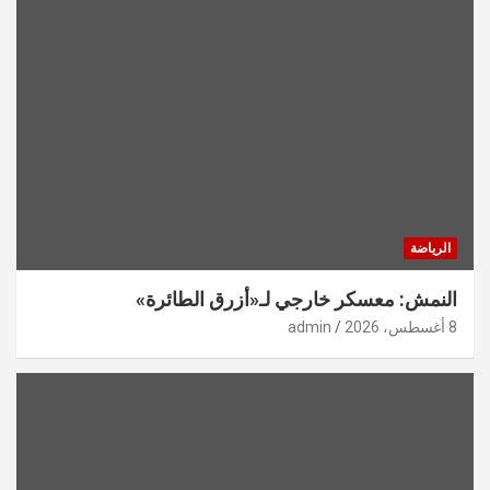
الرياضة
النمش: معسكر خارجي لـ«أزرق الطائرة»
8 أغسطس، 2026
admin