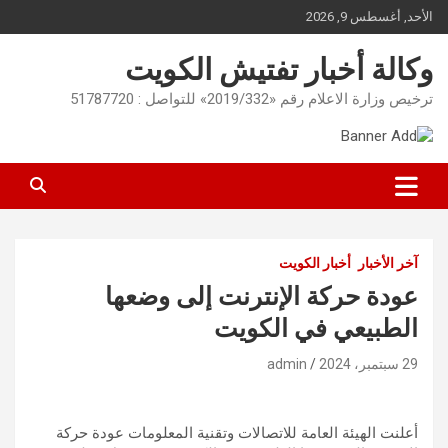
Ski
الأحد, أغسطس 9, 2026
t
conten
وكالة أخبار تفتيش الكويت
ترخيص وزارة الاعلام رقم «2019/332» للتواصل : 51787720
آخر الأخبار
أخبار الكويت
عودة حركة الإنترنت إلى وضعها
الطبيعي في الكويت
29 سبتمبر، 2024
admin
أعلنت الهيئة العامة للاتصالات وتقنية المعلومات عودة حركة