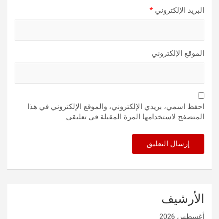
البريد الإلكتروني
*
الموقع الإلكتروني
احفظ اسمي، بريدي الإلكتروني، والموقع الإلكتروني في هذا
المتصفح لاستخدامها المرة المقبلة في تعليقي.
الأرشيف
أغسطس 2026