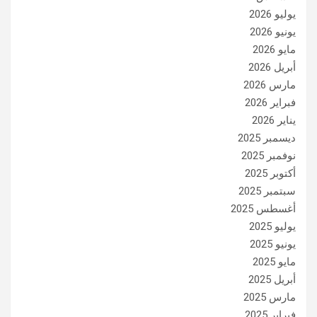
يوليو 2026
يونيو 2026
مايو 2026
أبريل 2026
مارس 2026
فبراير 2026
يناير 2026
ديسمبر 2025
نوفمبر 2025
أكتوبر 2025
سبتمبر 2025
أغسطس 2025
يوليو 2025
يونيو 2025
مايو 2025
أبريل 2025
مارس 2025
فبراير 2025