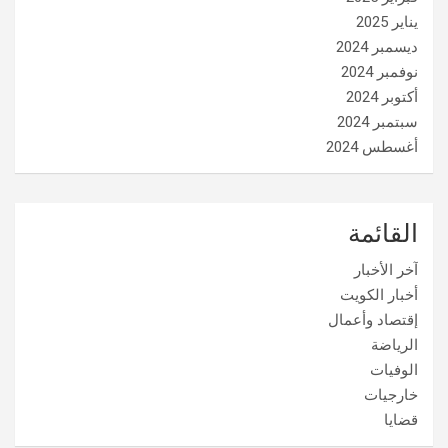
يناير 2025
ديسمبر 2024
نوفمبر 2024
أكتوبر 2024
سبتمبر 2024
أغسطس 2024
القائمة
آخر الأخبار
أخبار الكويت
إقتصاد وأعمال
الرياضة
الوفيات
خارجيات
قضايا