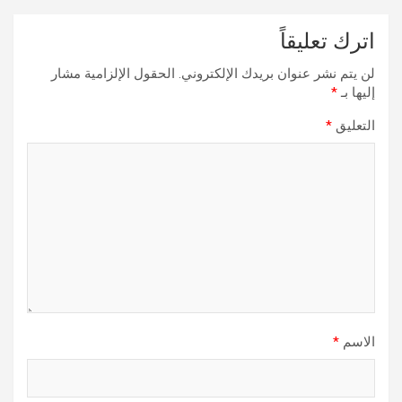
اترك تعليقاً
لن يتم نشر عنوان بريدك الإلكتروني.
الحقول الإلزامية مشار
إليها بـ
*
التعليق
*
الاسم
*