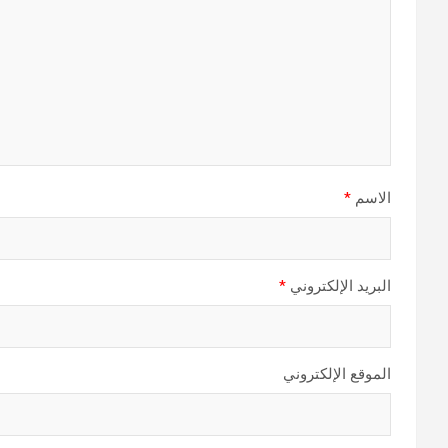
الاسم
*
البريد الإلكتروني
*
الموقع الإلكتروني