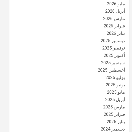
مايو 2026
أبريل 2026
مارس 2026
فبراير 2026
يناير 2026
ديسمبر 2025
نوفمبر 2025
أكتوبر 2025
سبتمبر 2025
أغسطس 2025
يوليو 2025
يونيو 2025
مايو 2025
أبريل 2025
مارس 2025
فبراير 2025
يناير 2025
ديسمبر 2024