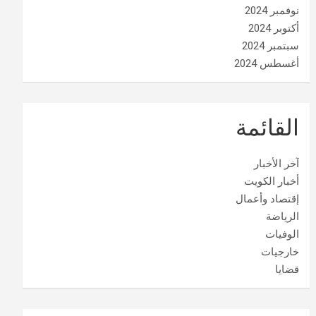
نوفمبر 2024
أكتوبر 2024
سبتمبر 2024
أغسطس 2024
القائمة
آخر الأخبار
أخبار الكويت
إقتصاد وأعمال
الرياضة
الوفيات
خارجيات
قضايا