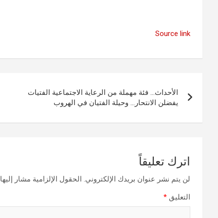
Source link
تصفّح
الأحداث… فئة مهملة من الرعاية الاجتماعية الفتيات
المقالات
يفضلن الانتحار… وحيلة الفتيان في الهروب
اترك تعليقاً
لن يتم نشر عنوان بريدك الإلكتروني.
الحقول الإلزامية مشار إليها 
التعليق
*