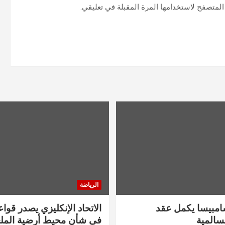
المتصفح لاستخدامها المرة المقبلة في تعليقي.
الرياضة
سامبيسا يكمل عقد
الاتحاد الإنكليزي يصدر قوا
سالمية
في شأن محيط أرضية المل