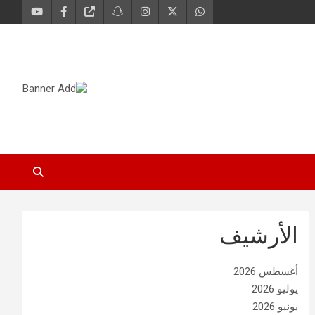
الأرشيف
أغسطس 2026
يوليو 2026
يونيو 2026