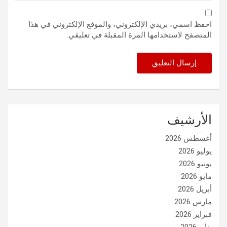
احفظ اسمي، بريدي الإلكتروني، والموقع الإلكتروني في هذا
المتصفح لاستخدامها المرة المقبلة في تعليقي.
الأرشيف
أغسطس 2026
يوليو 2026
يونيو 2026
مايو 2026
أبريل 2026
مارس 2026
فبراير 2026