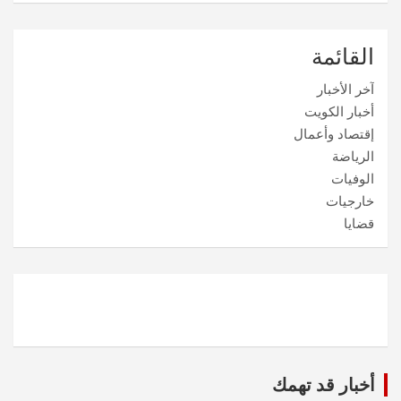
القائمة
آخر الأخبار
أخبار الكويت
إقتصاد وأعمال
الرياضة
الوفيات
خارجيات
قضايا
أخبار قد تهمك