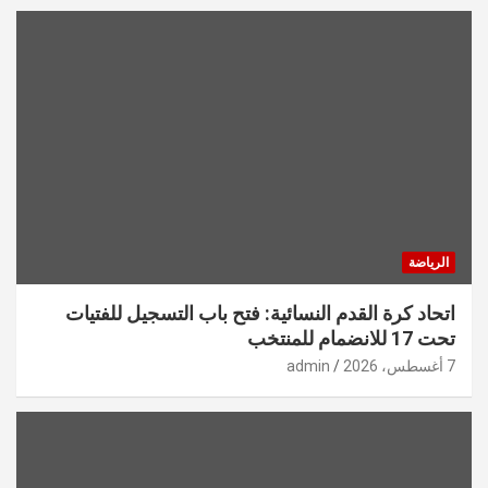
الرياضة
اتحاد كرة القدم النسائية: فتح باب التسجيل للفتيات
تحت 17 للانضمام للمنتخب
7 أغسطس، 2026
admin