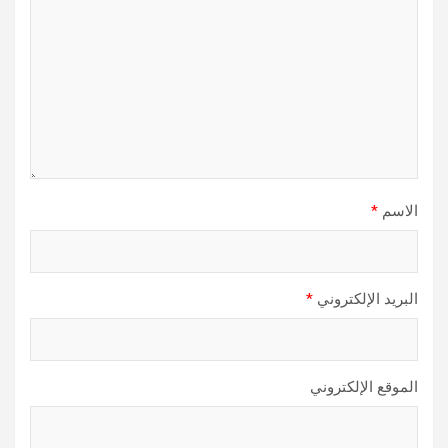
الاسم
*
البريد الإلكتروني
*
الموقع الإلكتروني