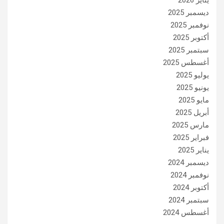
يناير 2026
ديسمبر 2025
نوفمبر 2025
أكتوبر 2025
سبتمبر 2025
أغسطس 2025
يوليو 2025
يونيو 2025
مايو 2025
أبريل 2025
مارس 2025
فبراير 2025
يناير 2025
ديسمبر 2024
نوفمبر 2024
أكتوبر 2024
سبتمبر 2024
أغسطس 2024