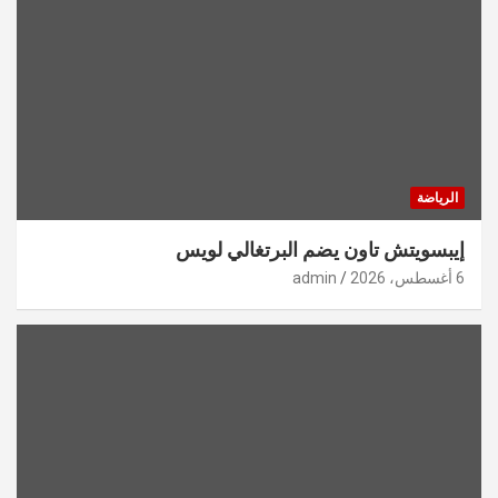
الرياضة
إيبسويتش تاون يضم البرتغالي لويس
6 أغسطس، 2026
admin