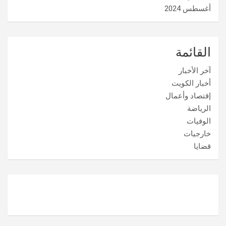
أغسطس 2024
القائمة
آخر الأخبار
أخبار الكويت
إقتصاد وأعمال
الرياضة
الوفيات
خارجيات
قضايا