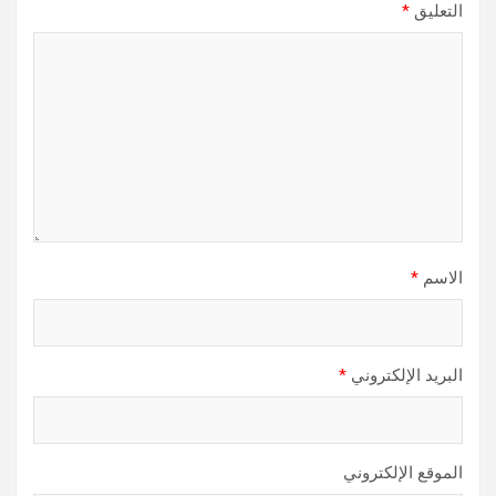
التعليق
*
الاسم
*
البريد الإلكتروني
*
الموقع الإلكتروني