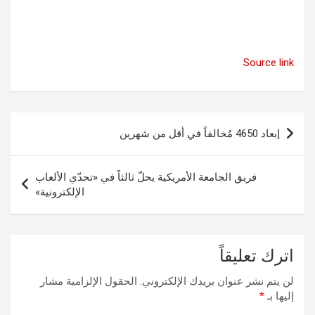
Source link
تصفّح
إبعاد 4650 مُخالفاً في أقل من شهرين
المقالات
فريق الجامعة الأمريكية يحلّ ثالثاً في «تحدّي الألعاب
الإلكترونية»
اترك تعليقاً
لن يتم نشر عنوان بريدك الإلكتروني.
الحقول الإلزامية مشار
إليها بـ
*