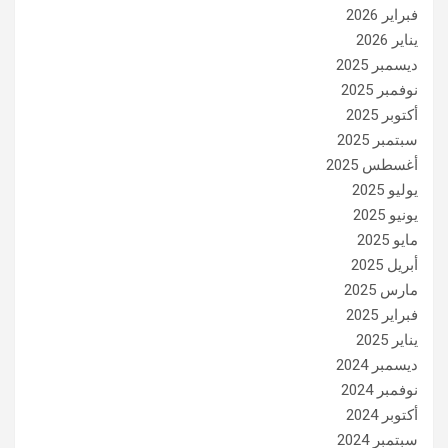
فبراير 2026
يناير 2026
ديسمبر 2025
نوفمبر 2025
أكتوبر 2025
سبتمبر 2025
أغسطس 2025
يوليو 2025
يونيو 2025
مايو 2025
أبريل 2025
مارس 2025
فبراير 2025
يناير 2025
ديسمبر 2024
نوفمبر 2024
أكتوبر 2024
سبتمبر 2024