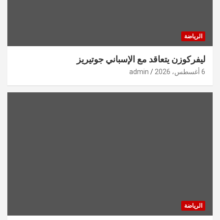
الرياضة
ليفركوزن يتعاقد مع الإسباني جوتيريز
6 أغسطس، 2026
admin
الرياضة