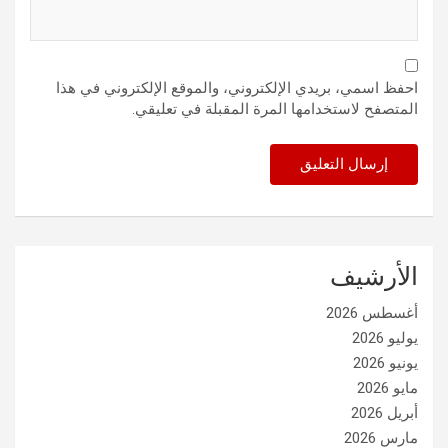
احفظ اسمي، بريدي الإلكتروني، والموقع الإلكتروني في هذا
المتصفح لاستخدامها المرة المقبلة في تعليقي.
الأرشيف
أغسطس 2026
يوليو 2026
يونيو 2026
مايو 2026
أبريل 2026
مارس 2026