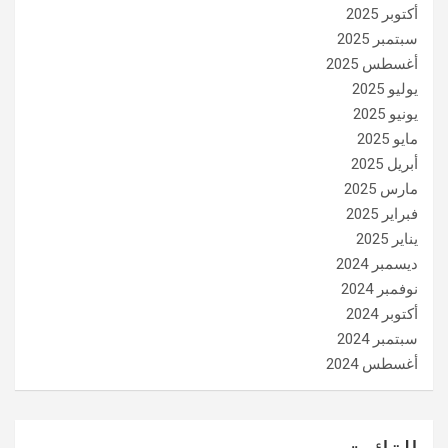
أكتوبر 2025
سبتمبر 2025
أغسطس 2025
يوليو 2025
يونيو 2025
مايو 2025
أبريل 2025
مارس 2025
فبراير 2025
يناير 2025
ديسمبر 2024
نوفمبر 2024
أكتوبر 2024
سبتمبر 2024
أغسطس 2024