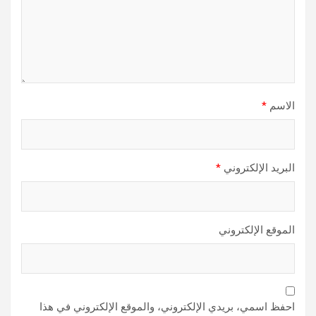
الاسم
*
البريد الإلكتروني
*
الموقع الإلكتروني
احفظ اسمي، بريدي الإلكتروني، والموقع الإلكتروني في هذا