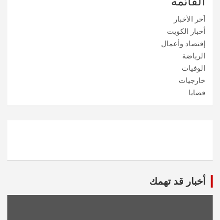
القائمة
آخر الأخبار
أخبار الكويت
إقتصاد وأعمال
الرياضة
الوفيات
خارجيات
قضايا
أخبار قد تهمك