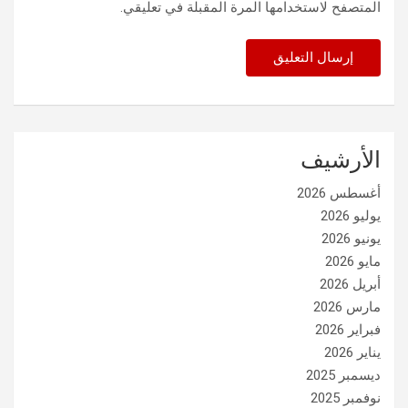
المتصفح لاستخدامها المرة المقبلة في تعليقي.
الأرشيف
أغسطس 2026
يوليو 2026
يونيو 2026
مايو 2026
أبريل 2026
مارس 2026
فبراير 2026
يناير 2026
ديسمبر 2025
نوفمبر 2025