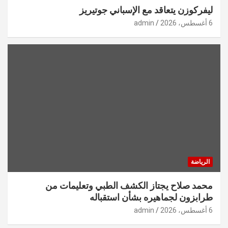
ليفركوزن يتعاقد مع الإسباني جوتيريز
6 أغسطس، 2026
admin
الرياضة
محمد صلاح يجتاز الكشف الطبي وتعليمات من
طرابزون لجماهيره بشأن استقباله
6 أغسطس، 2026
admin