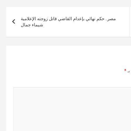
مصر.. حكم نهائي بإعدام القاضي قاتل زوجته الإعلامية
شيماء جمال
بـ
*