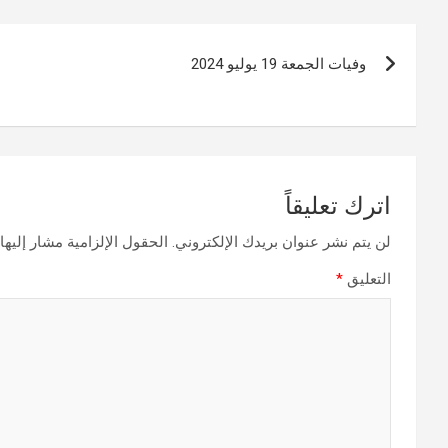
تصفّح
وفيات الجمعة 19 يوليو 2024
المقالات
اترك تعليقاً
لن يتم نشر عنوان بريدك الإلكتروني.
الحقول الإلزامية مشار إليها 
التعليق
*