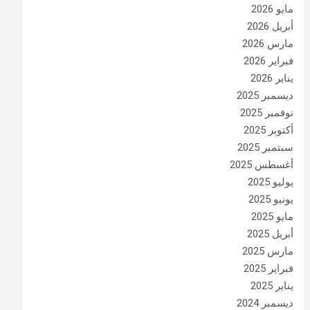
مايو 2026
أبريل 2026
مارس 2026
فبراير 2026
يناير 2026
ديسمبر 2025
نوفمبر 2025
أكتوبر 2025
سبتمبر 2025
أغسطس 2025
يوليو 2025
يونيو 2025
مايو 2025
أبريل 2025
مارس 2025
فبراير 2025
يناير 2025
ديسمبر 2024