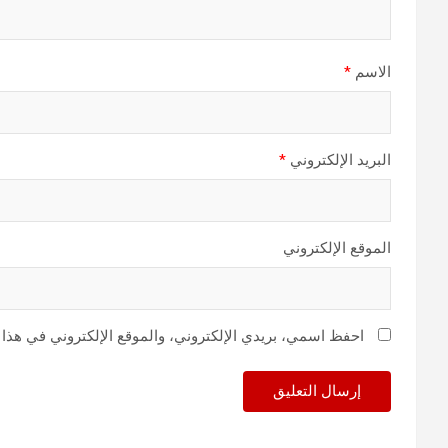
الاسم
*
البريد الإلكتروني
*
الموقع الإلكتروني
احفظ اسمي، بريدي الإلكتروني، والموقع الإلكتروني في هذا 