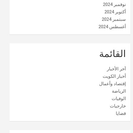
نوفمبر 2024
أكتوبر 2024
سبتمبر 2024
أغسطس 2024
القائمة
آخر الأخبار
أخبار الكويت
إقتصاد وأعمال
الرياضة
الوفيات
خارجيات
قضايا