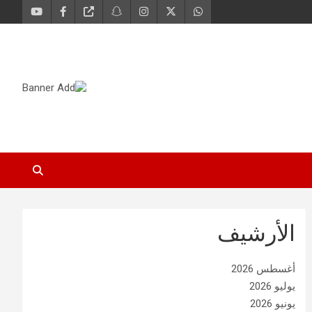
الأرشيف
أغسطس 2026
يوليو 2026
يونيو 2026