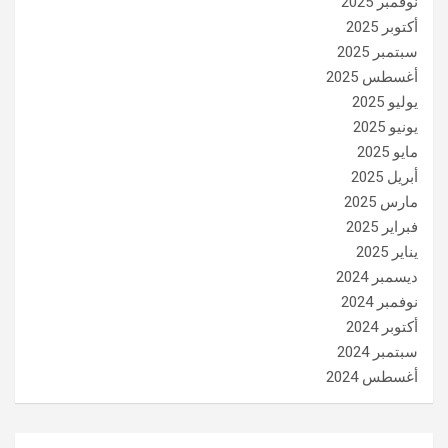
نوفمبر 2025
أكتوبر 2025
سبتمبر 2025
أغسطس 2025
يوليو 2025
يونيو 2025
مايو 2025
أبريل 2025
مارس 2025
فبراير 2025
يناير 2025
ديسمبر 2024
نوفمبر 2024
أكتوبر 2024
سبتمبر 2024
أغسطس 2024