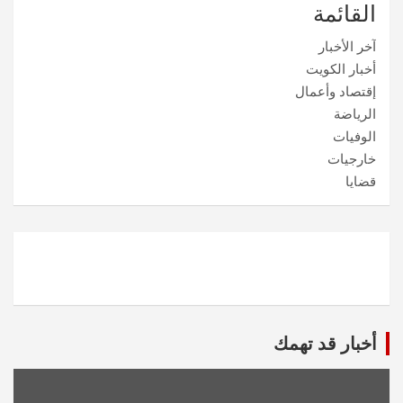
القائمة
آخر الأخبار
أخبار الكويت
إقتصاد وأعمال
الرياضة
الوفيات
خارجيات
قضايا
أخبار قد تهمك