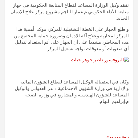
تفقد وكيل الوزارة المساعد لقطاع المتابعة الحكومية في جهاز
متابعة الأداء الحكومي م.عمار الناجم مشروع مركز علاج الإدمان
الجديد.
واطلع الجهاز على الخطة التشغيلية للمركز، مؤكدا أهمية هذا
المركز لمحاربة وعلاج آفة الإدمان وضرورة حماية المجتمع من
هذه المخاطر، مشددا على أن الجهاز على أتم استعداد لتذليل
أي صعوبات أو معوقات تواجه تشغيل المركز.
وكان في استقباله الوكيل المساعد لقطاع الشؤون المالية
والإدارية في وزارة الشؤون الاجتماعية د.بدر العدواني والوكيل
المساعد للشؤون الهندسية والمشاريع في وزارة الصحة
م.إبراهيم النهام.