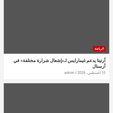
الرياضة
أرتيتا يدعم غيمارايس لـ«إشعال شرارة مختلفة» في
أرسنال
10 أغسطس، 2026
admin