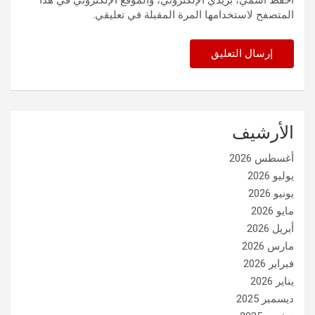
احفظ اسمي، بريدي الإلكتروني، والموقع الإلكتروني في هذا
المتصفح لاستخدامها المرة المقبلة في تعليقي.
الأرشيف
أغسطس 2026
يوليو 2026
يونيو 2026
مايو 2026
أبريل 2026
مارس 2026
فبراير 2026
يناير 2026
ديسمبر 2025