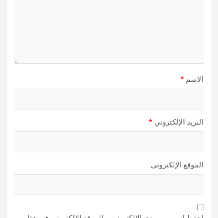
الاسم
*
البريد الإلكتروني
*
الموقع الإلكتروني