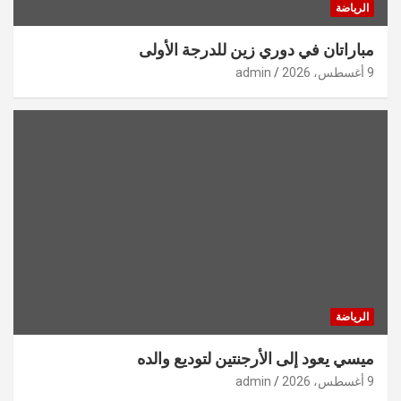
الرياضة
مباراتان في دوري زين للدرجة الأولى
9 أغسطس، 2026
admin
الرياضة
ميسي يعود إلى الأرجنتين لتوديع والده
9 أغسطس، 2026
admin