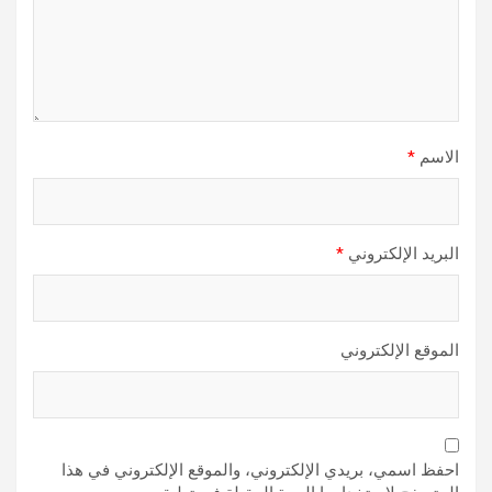
الاسم
*
البريد الإلكتروني
*
الموقع الإلكتروني
احفظ اسمي، بريدي الإلكتروني، والموقع الإلكتروني في هذا