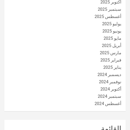
أكتوبر 2025
سبتمبر 2025
أغسطس 2025
يوليو 2025
يونيو 2025
مايو 2025
أبريل 2025
مارس 2025
فبراير 2025
يناير 2025
ديسمبر 2024
نوفمبر 2024
أكتوبر 2024
سبتمبر 2024
أغسطس 2024
القائمة