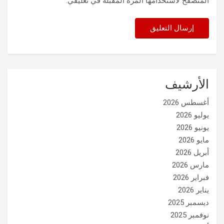
المتصفح لاستخدامها المرة المقبلة في تعليقي.
الأرشيف
أغسطس 2026
يوليو 2026
يونيو 2026
مايو 2026
أبريل 2026
مارس 2026
فبراير 2026
يناير 2026
ديسمبر 2025
نوفمبر 2025