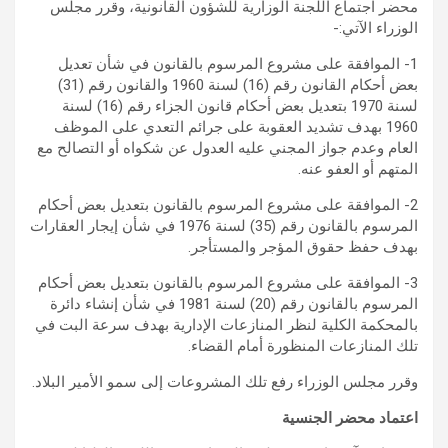
محضر اجتماع اللجنة الوزارية للشؤون القانونية، وقرر مجلس
الوزراء الآتي:-
1- الموافقة على مشروع المرسوم بالقانون في شأن تعديل
بعض أحكام القانون رقم (16) لسنة 1960 والقانون رقم (31)
لسنة 1970 بتعديل بعض أحكام قانون الجزاء رقم (16) لسنة
1960 بهدف تشديد العقوبة على جرائم التعدي على الموظف
العام وعدم جواز المجني عليه العدول عن شكواه أو التصالح مع
المتهم أو العفو عنه.
2- الموافقة على مشروع المرسوم بالقانون بتعديل بعض أحكام
المرسوم بالقانون رقم (35) لسنة 1976 في شأن إيجار العقارات
بهدف حفظ حقوق المؤجر والمستأجر.
3- الموافقة على مشروع المرسوم بالقانون بتعديل بعض أحكام
المرسوم بالقانون رقم (20) لسنة 1981 في شأن إنشاء دائرة
بالمحكمة الكلية لنظر المنازعات الإدارية بهدف سرعة البت في
تلك المنازعات المنظورة أمام القضاء.
وقرر مجلس الوزراء رفع تلك المشروعات إلى سمو الأمير البلاد.
اعتماد محضر الجنسية