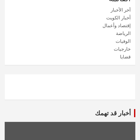
آخر الأخبار
أخبار الكويت
إقتصاد وأعمال
الرياضة
الوفيات
خارجيات
قضايا
أخبار قد تهمك