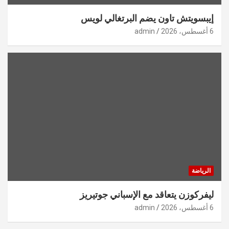
إيبسويتش تاون يضم البرتغالي لويس
6 أغسطس، 2026
admin
الرياضة
ليفركوزن يتعاقد مع الإسباني جوتيريز
6 أغسطس، 2026
admin