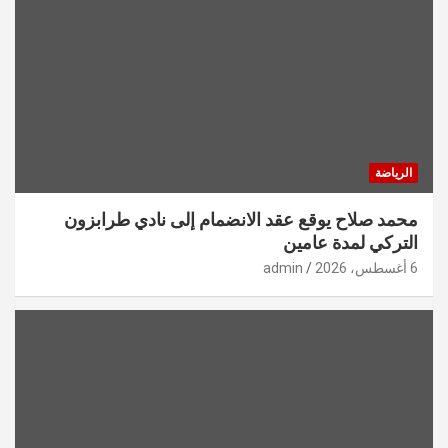
الرياضة
محمد صلاح يوقع عقد الانضمام إلى نادي طرابزون
التركي لمدة عامين
6 أغسطس، 2026
admin