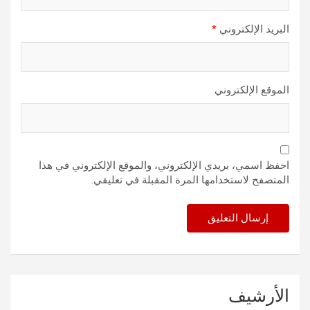
البريد الإلكتروني
*
الموقع الإلكتروني
احفظ اسمي، بريدي الإلكتروني، والموقع الإلكتروني في هذا
المتصفح لاستخدامها المرة المقبلة في تعليقي.
الأرشيف