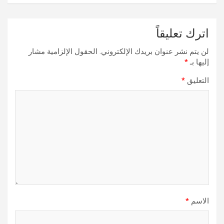
اترك تعليقاً
لن يتم نشر عنوان بريدك الإلكتروني.
الحقول الإلزامية مشار
إليها بـ
*
التعليق
*
الاسم
*