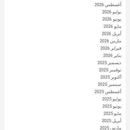
أغسطس 2026
يوليو 2026
يونيو 2026
مايو 2026
أبريل 2026
مارس 2026
فبراير 2026
يناير 2026
ديسمبر 2025
نوفمبر 2025
أكتوبر 2025
سبتمبر 2025
أغسطس 2025
يوليو 2025
يونيو 2025
مايو 2025
أبريل 2025
مارس 2025