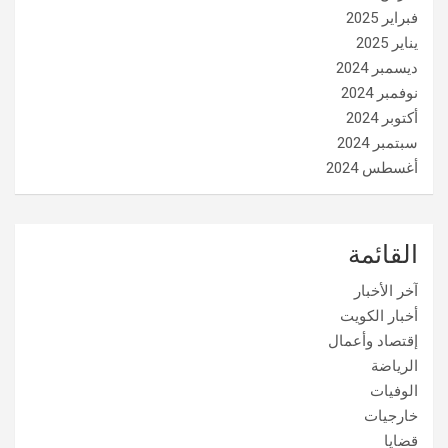
فبراير 2025
يناير 2025
ديسمبر 2024
نوفمبر 2024
أكتوبر 2024
سبتمبر 2024
أغسطس 2024
القائمة
آخر الأخبار
أخبار الكويت
إقتصاد وأعمال
الرياضة
الوفيات
خارجيات
قضايا