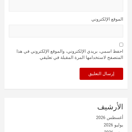
الموقع الإلكتروني
احفظ اسمي، بريدي الإلكتروني، والموقع الإلكتروني في هذا
المتصفح لاستخدامها المرة المقبلة في تعليقي.
الأرشيف
أغسطس 2026
يوليو 2026