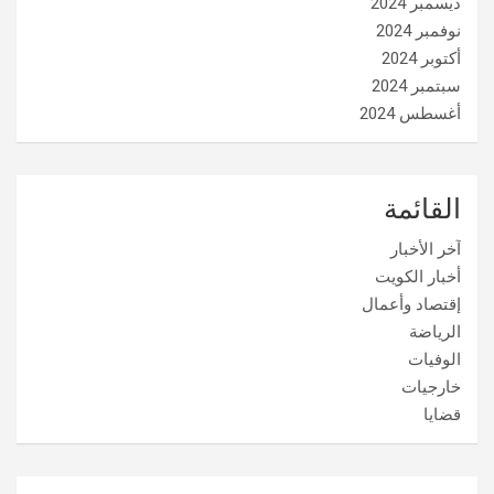
ديسمبر 2024
نوفمبر 2024
أكتوبر 2024
سبتمبر 2024
أغسطس 2024
القائمة
آخر الأخبار
أخبار الكويت
إقتصاد وأعمال
الرياضة
الوفيات
خارجيات
قضايا