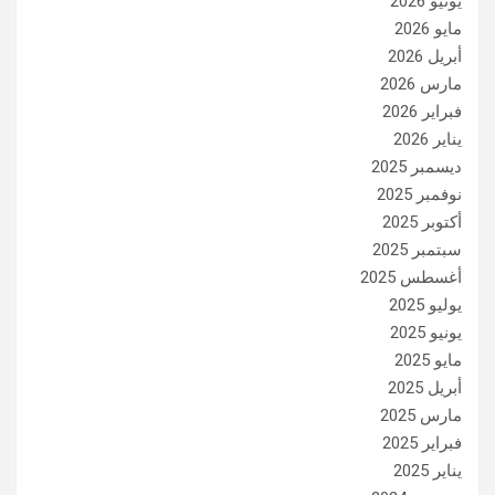
يونيو 2026
مايو 2026
أبريل 2026
مارس 2026
فبراير 2026
يناير 2026
ديسمبر 2025
نوفمبر 2025
أكتوبر 2025
سبتمبر 2025
أغسطس 2025
يوليو 2025
يونيو 2025
مايو 2025
أبريل 2025
مارس 2025
فبراير 2025
يناير 2025