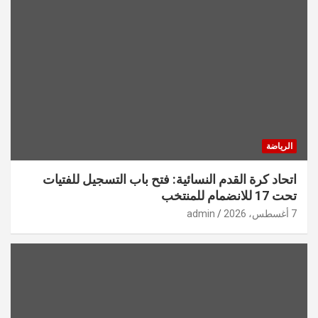
الرياضة
اتحاد كرة القدم النسائية: فتح باب التسجيل للفتيات
تحت 17 للانضمام للمنتخب
7 أغسطس، 2026
admin