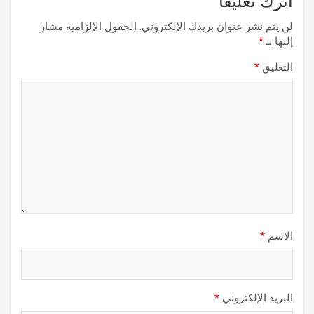
اترك تعليقاً
لن يتم نشر عنوان بريدك الإلكتروني.
الحقول الإلزامية مشار
إليها بـ
*
التعليق
*
الاسم
*
البريد الإلكتروني
*