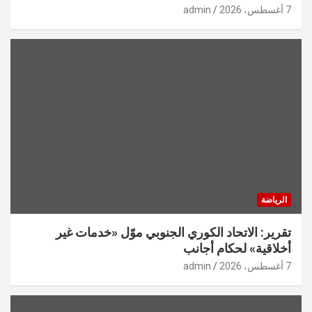
7 أغسطس، 2026
admin
الرياضة
تقرير: الاتحاد الكوري الجنوبي موّل «خدمات غير
أخلاقية» لحكام أجانب
7 أغسطس، 2026
admin