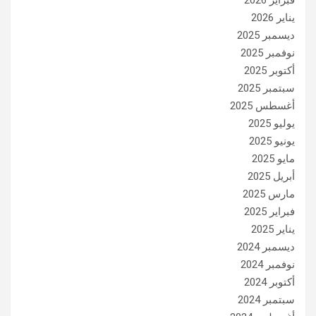
فبراير 2026
يناير 2026
ديسمبر 2025
نوفمبر 2025
أكتوبر 2025
سبتمبر 2025
أغسطس 2025
يوليو 2025
يونيو 2025
مايو 2025
أبريل 2025
مارس 2025
فبراير 2025
يناير 2025
ديسمبر 2024
نوفمبر 2024
أكتوبر 2024
سبتمبر 2024