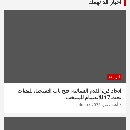
أخبار قد تهمك
الرياضة
اتحاد كرة القدم النسائية: فتح باب التسجيل للفتيات
تحت 17 للانضمام للمنتخب
7 أغسطس، 2026
admin