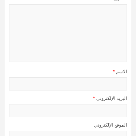
الاسم
*
البريد الإلكتروني
*
الموقع الإلكتروني