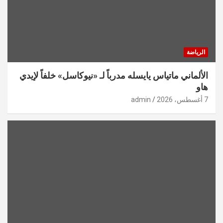
الرياضة
الألماني ماتياس يايسله مدرباً لـ «نيوكاسل» خلفاً لإيدي
هاو
7 أغسطس، 2026
admin