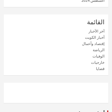
أغسطس 2024
القائمة
آخر الأخبار
أخبار الكويت
إقتصاد وأعمال
الرياضة
الوفيات
خارجيات
قضايا