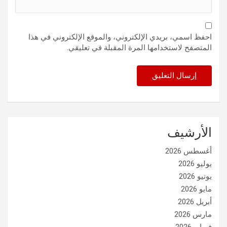
احفظ اسمي، بريدي الإلكتروني، والموقع الإلكتروني في هذا
المتصفح لاستخدامها المرة المقبلة في تعليقي.
الأرشيف
أغسطس 2026
يوليو 2026
يونيو 2026
مايو 2026
أبريل 2026
مارس 2026