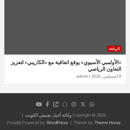
الرياضة
«الأولمبي الآسيوي» يوقع اتفاقية مع «الكاريبي» لتعزيز
التعاون الرياضي
8 أغسطس، 2026
admin
Copyright © 2026
وكالة أخبار تفتيش الكويت
Proudly Powered by:
WordPress
Theme by:
Theme Horse