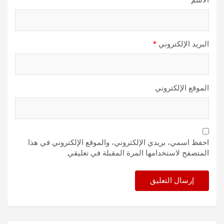
الاسم
*
البريد الإلكتروني
*
الموقع الإلكتروني
احفظ اسمي، بريدي الإلكتروني، والموقع الإلكتروني في هذا
المتصفح لاستخدامها المرة المقبلة في تعليقي.