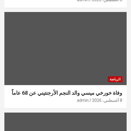
الرياضة
وفاة خورخي ميسي والد النجم الأرجنتيني عن 68 عاماً
8 أغسطس، 2026
admin