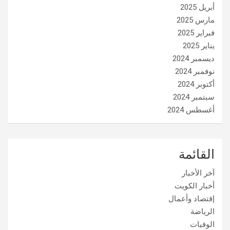
أبريل 2025
مارس 2025
فبراير 2025
يناير 2025
ديسمبر 2024
نوفمبر 2024
أكتوبر 2024
سبتمبر 2024
أغسطس 2024
القائمة
آخر الأخبار
أخبار الكويت
إقتصاد وأعمال
الرياضة
الوفيات