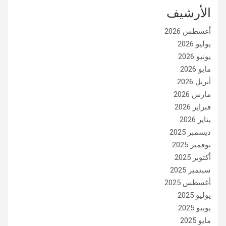
الأرشيف
أغسطس 2026
يوليو 2026
يونيو 2026
مايو 2026
أبريل 2026
مارس 2026
فبراير 2026
يناير 2026
ديسمبر 2025
نوفمبر 2025
أكتوبر 2025
سبتمبر 2025
أغسطس 2025
يوليو 2025
يونيو 2025
مايو 2025