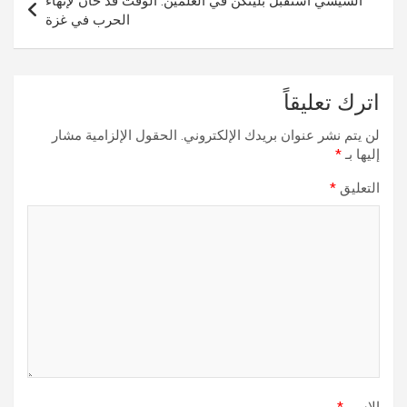
السيسي استقبل بلينكن في العلمين: الوقت قد حان لإنهاء
الحرب في غزة
اترك تعليقاً
لن يتم نشر عنوان بريدك الإلكتروني.
الحقول الإلزامية مشار
إليها بـ
*
التعليق
*