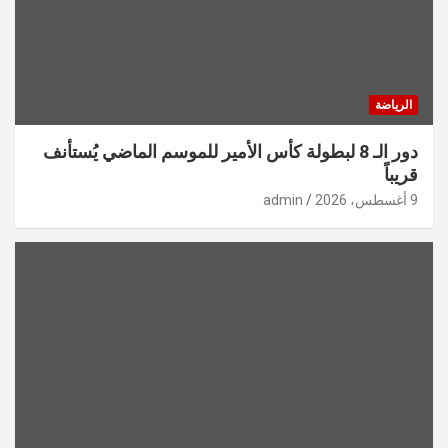
الرياضة
دور الـ 8 لبطولة كأس الأمير للموسم الماضي يُستأنف
قريباً
9 أغسطس، 2026
admin