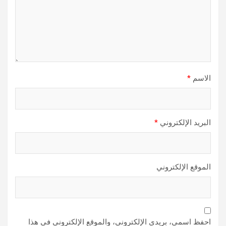
الاسم
*
البريد الإلكتروني
*
الموقع الإلكتروني
احفظ اسمي، بريدي الإلكتروني، والموقع الإلكتروني في هذا