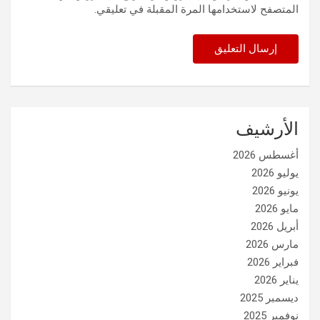
المتصفح لاستخدامها المرة المقبلة في تعليقي.
الأرشيف
أغسطس 2026
يوليو 2026
يونيو 2026
مايو 2026
أبريل 2026
مارس 2026
فبراير 2026
يناير 2026
ديسمبر 2025
نوفمبر 2025