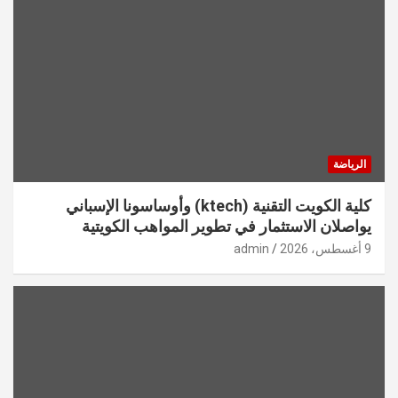
الرياضة
كلية الكويت التقنية (ktech) وأوساسونا الإسباني
يواصلان الاستثمار في تطوير المواهب الكويتية
9 أغسطس، 2026
admin