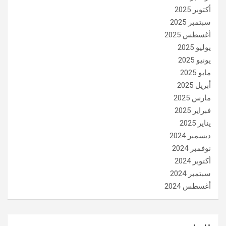
أكتوبر 2025
سبتمبر 2025
أغسطس 2025
يوليو 2025
يونيو 2025
مايو 2025
أبريل 2025
مارس 2025
فبراير 2025
يناير 2025
ديسمبر 2024
نوفمبر 2024
أكتوبر 2024
سبتمبر 2024
أغسطس 2024