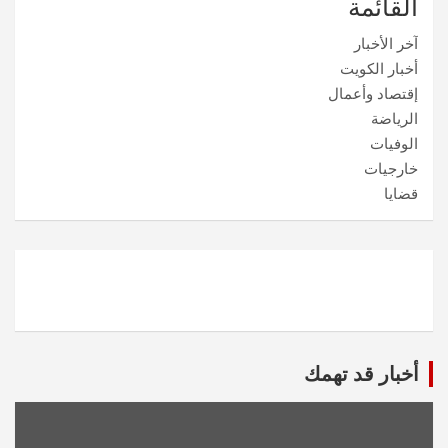
القائمة
آخر الأخبار
أخبار الكويت
إقتصاد وأعمال
الرياضة
الوفيات
خارجيات
قضايا
أخبار قد تهمك