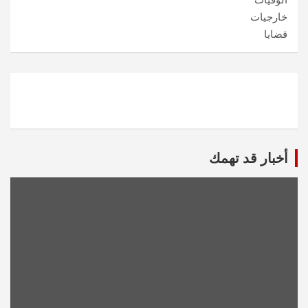
الوفيات
خارجيات
قضايا
أخبار قد تهمك