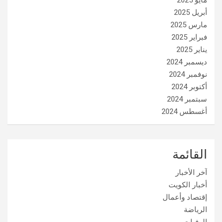
مايو 2025
أبريل 2025
مارس 2025
فبراير 2025
يناير 2025
ديسمبر 2024
نوفمبر 2024
أكتوبر 2024
سبتمبر 2024
أغسطس 2024
القائمة
آخر الأخبار
أخبار الكويت
إقتصاد وأعمال
الرياضة