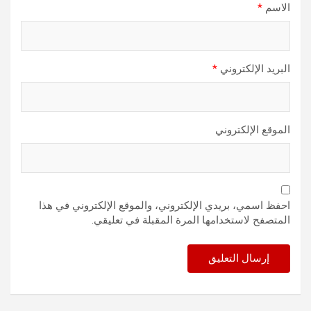
الاسم
*
البريد الإلكتروني
*
الموقع الإلكتروني
احفظ اسمي، بريدي الإلكتروني، والموقع الإلكتروني في هذا
المتصفح لاستخدامها المرة المقبلة في تعليقي.