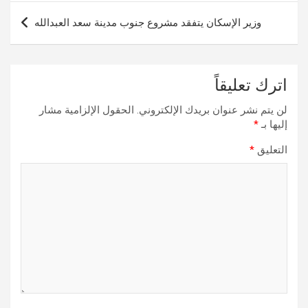
وزير الإسكان يتفقد مشروع جنوب مدينة سعد العبدالله
اترك تعليقاً
لن يتم نشر عنوان بريدك الإلكتروني.
الحقول الإلزامية مشار
إليها بـ
*
التعليق
*