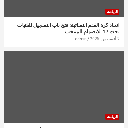
الرياضة
اتحاد كرة القدم النسائية: فتح باب التسجيل للفتيات
تحت 17 للانضمام للمنتخب
7 أغسطس، 2026
admin
الرياضة