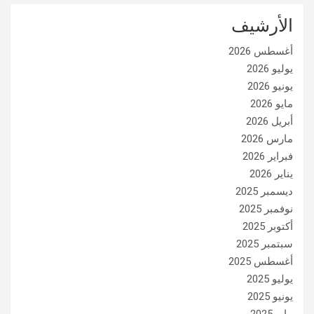
الأرشيف
أغسطس 2026
يوليو 2026
يونيو 2026
مايو 2026
أبريل 2026
مارس 2026
فبراير 2026
يناير 2026
ديسمبر 2025
نوفمبر 2025
أكتوبر 2025
سبتمبر 2025
أغسطس 2025
يوليو 2025
يونيو 2025