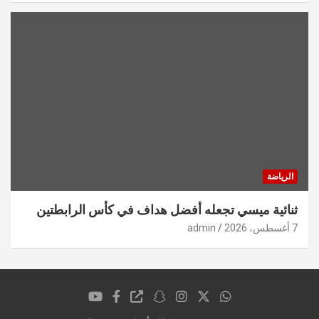
الرياضة
ثنائية ميسي تجعله أفضل هداف في كأس الرابطتين
7 أغسطس، 2026
admin