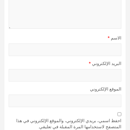
الاسم
*
البريد الإلكتروني
*
الموقع الإلكتروني
احفظ اسمي، بريدي الإلكتروني، والموقع الإلكتروني في هذا
المتصفح لاستخدامها المرة المقبلة في تعليقي.