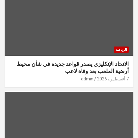
الرياضة
الاتحاد الإنكليزي يصدر قواعد جديدة في شأن محيط
أرضية الملعب بعد وفاة لاعب
7 أغسطس، 2026
admin