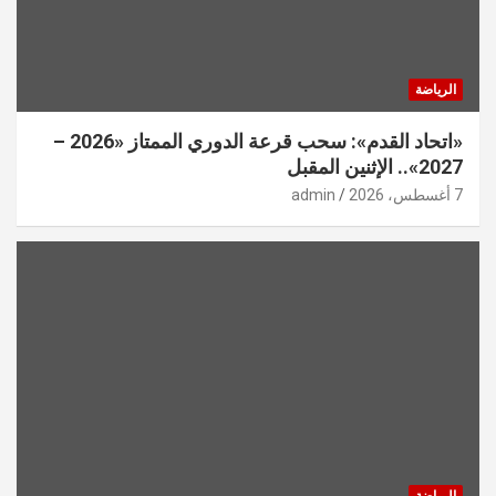
الرياضة
«اتحاد القدم»: سحب قرعة الدوري الممتاز «2026 –
2027».. الإثنين المقبل
7 أغسطس، 2026
admin