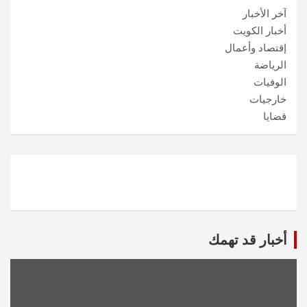
آخر الأخبار
أخبار الكويت
إقتصاد وأعمال
الرياضة
الوفيات
خارجيات
قضايا
أخبار قد تهمك