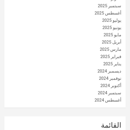
سبتمبر 2025
أغسطس 2025
يوليو 2025
يونيو 2025
مايو 2025
أبريل 2025
مارس 2025
فبراير 2025
يناير 2025
ديسمبر 2024
نوفمبر 2024
أكتوبر 2024
سبتمبر 2024
أغسطس 2024
القائمة