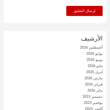
الأرشيف
أغسطس 2026
يوليو 2026
يونيو 2026
مايو 2026
أبريل 2026
مارس 2026
فبراير 2026
يناير 2026
ديسمبر 2025
نوفمبر 2025
أكتوبر 2025