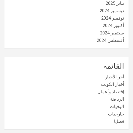
يناير 2025
ديسمبر 2024
نوفمبر 2024
أكتوبر 2024
سبتمبر 2024
أغسطس 2024
القائمة
آخر الأخبار
أخبار الكويت
إقتصاد وأعمال
الرياضة
الوفيات
خارجيات
قضايا