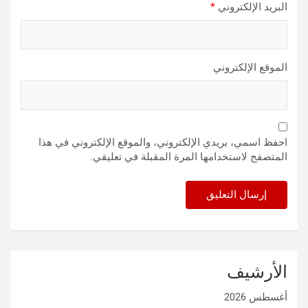
البريد الإلكتروني
*
الموقع الإلكتروني
احفظ اسمي، بريدي الإلكتروني، والموقع الإلكتروني في هذا
المتصفح لاستخدامها المرة المقبلة في تعليقي.
الأرشيف
أغسطس 2026