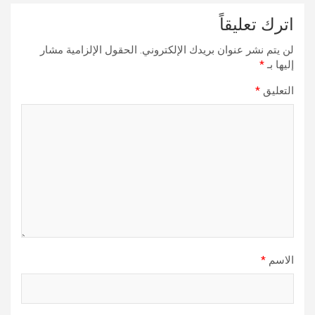
اترك تعليقاً
لن يتم نشر عنوان بريدك الإلكتروني.
الحقول الإلزامية مشار
إليها بـ
*
التعليق
*
الاسم
*