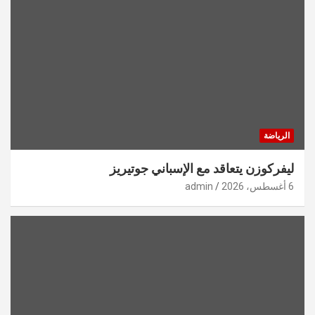
الرياضة
ليفركوزن يتعاقد مع الإسباني جوتيريز
6 أغسطس، 2026
admin