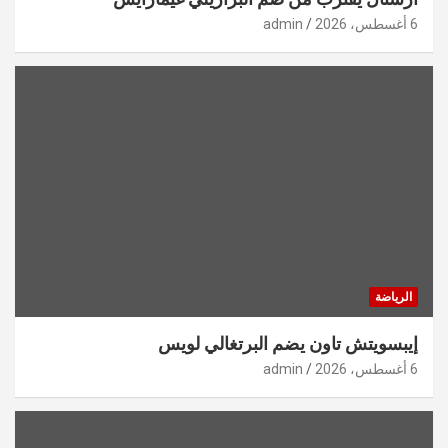
6 أغسطس، 2026
admin
الرياضة
إيبسويتش تاون يضم البرتغالي لويس
6 أغسطس، 2026
admin