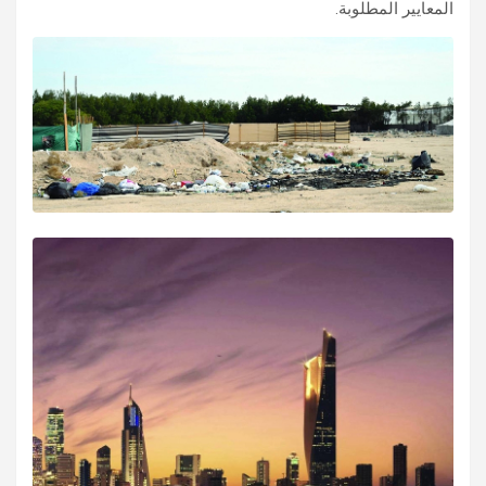
المعايير المطلوبة.