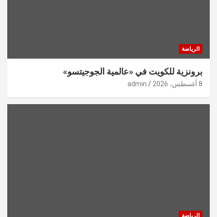
الرياضة
برونزية للكويت في «عالمية الجوجيتسو»
8 أغسطس، 2026
admin
الرياضة