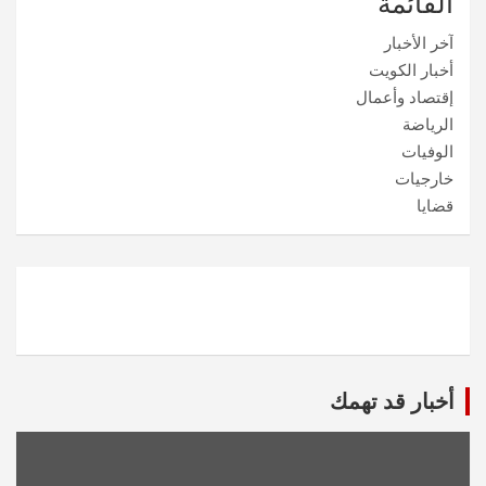
القائمة
آخر الأخبار
أخبار الكويت
إقتصاد وأعمال
الرياضة
الوفيات
خارجيات
قضايا
أخبار قد تهمك