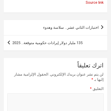
Source link
تصفّح
اختبارات الثاني عشر… سلاسة وهدوء
المقالات
135 مليار دولار إيرادات حكومية متوقعة… 2025
اترك تعليقاً
لن يتم نشر عنوان بريدك الإلكتروني.
الحقول الإلزامية مشار
إليها بـ
*
التعليق
*