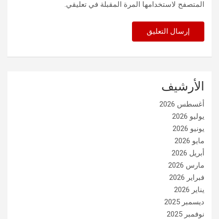
المتصفح لاستخدامها المرة المقبلة في تعليقي.
الأرشيف
أغسطس 2026
يوليو 2026
يونيو 2026
مايو 2026
أبريل 2026
مارس 2026
فبراير 2026
يناير 2026
ديسمبر 2025
نوفمبر 2025