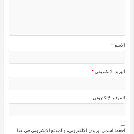
الاسم
*
البريد الإلكتروني
*
الموقع الإلكتروني
احفظ اسمي، بريدي الإلكتروني، والموقع الإلكتروني في هذا