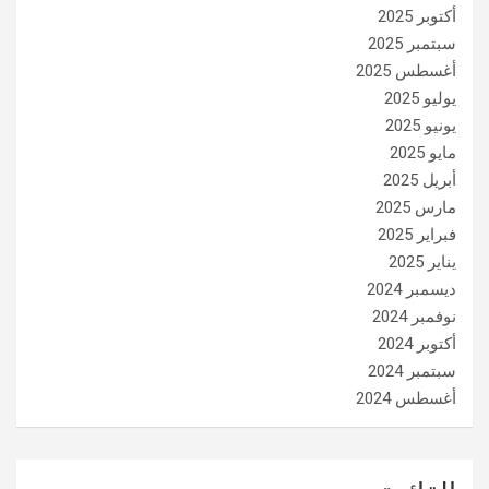
أكتوبر 2025
سبتمبر 2025
أغسطس 2025
يوليو 2025
يونيو 2025
مايو 2025
أبريل 2025
مارس 2025
فبراير 2025
يناير 2025
ديسمبر 2024
نوفمبر 2024
أكتوبر 2024
سبتمبر 2024
أغسطس 2024