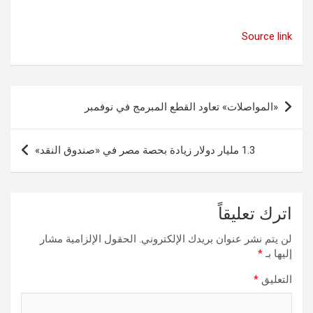
Source link
تصفّح
«المواصلات» تعاود القطع المبرمج في نوفمبر
المقالات
1.3 مليار دولار زيادة بحصة مصر في «صندوق النقد»
اترك تعليقاً
لن يتم نشر عنوان بريدك الإلكتروني.
الحقول الإلزامية مشار
إليها بـ
*
التعليق
*