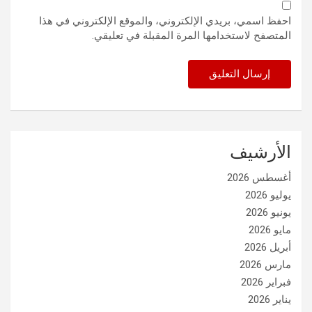
احفظ اسمي، بريدي الإلكتروني، والموقع الإلكتروني في هذا
المتصفح لاستخدامها المرة المقبلة في تعليقي.
الأرشيف
أغسطس 2026
يوليو 2026
يونيو 2026
مايو 2026
أبريل 2026
مارس 2026
فبراير 2026
يناير 2026