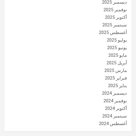
ديسمبر 2025
نوفمبر 2025
أكتوبر 2025
سبتمبر 2025
أغسطس 2025
يوليو 2025
يونيو 2025
مايو 2025
أبريل 2025
مارس 2025
فبراير 2025
يناير 2025
ديسمبر 2024
نوفمبر 2024
أكتوبر 2024
سبتمبر 2024
أغسطس 2024