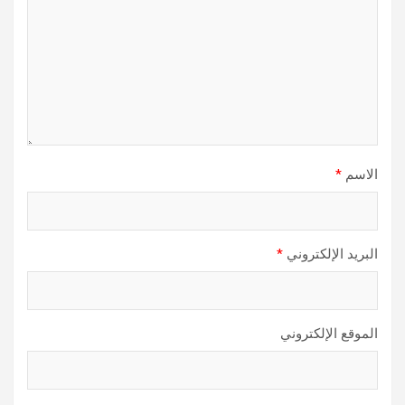
الاسم
*
البريد الإلكتروني
*
الموقع الإلكتروني