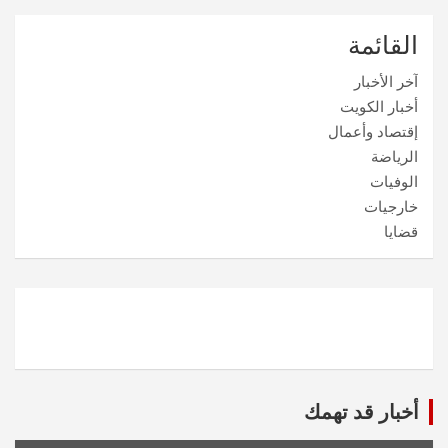
القائمة
آخر الأخبار
أخبار الكويت
إقتصاد وأعمال
الرياضة
الوفيات
خارجيات
قضايا
أخبار قد تهمك