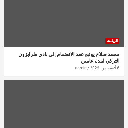
الرياضة
محمد صلاح يوقع عقد الانضمام إلى نادي طرابزون
التركي لمدة عامين
6 أغسطس، 2026
admin