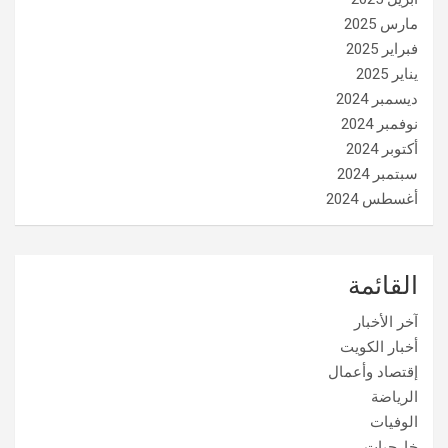
مارس 2025
فبراير 2025
يناير 2025
ديسمبر 2024
نوفمبر 2024
أكتوبر 2024
سبتمبر 2024
أغسطس 2024
القائمة
آخر الأخبار
أخبار الكويت
إقتصاد وأعمال
الرياضة
الوفيات
خارجيات