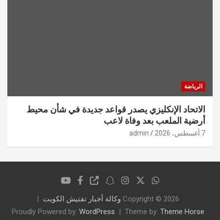
الرياضة
الاتحاد الإنكليزي يصدر قواعد جديدة في شأن محيط
أرضية الملعب بعد وفاة لاعب
7 أغسطس، 2026
admin
Copyright © 2026
وكالة أخبار تفتيش الكويت
Proudly Powered by:
WordPress
Theme by:
Theme Horse