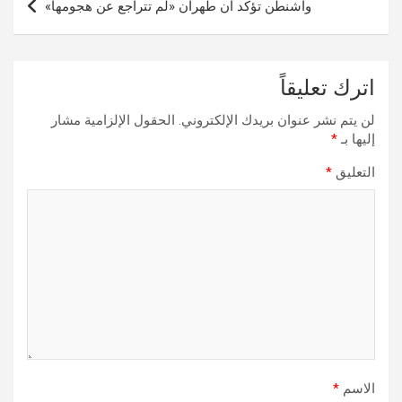
واشنطن تؤكد أن طهران «لم تتراجع عن هجومها»
اترك تعليقاً
لن يتم نشر عنوان بريدك الإلكتروني.
الحقول الإلزامية مشار
إليها بـ
*
التعليق
*
الاسم
*