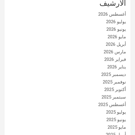
الأرشيف
أغسطس 2026
يوليو 2026
يونيو 2026
مايو 2026
أبريل 2026
مارس 2026
فبراير 2026
يناير 2026
ديسمبر 2025
نوفمبر 2025
أكتوبر 2025
سبتمبر 2025
أغسطس 2025
يوليو 2025
يونيو 2025
مايو 2025
أبريل 2025