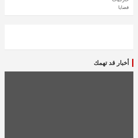
قضايا
أخبار قد تهمك