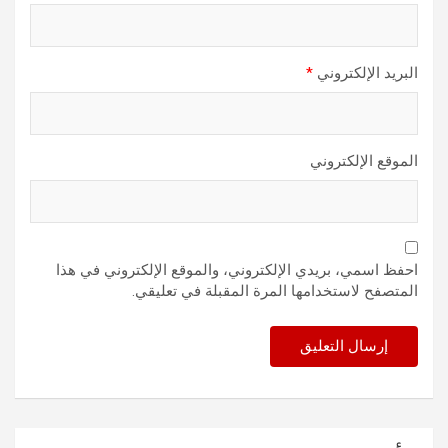
البريد الإلكتروني
*
الموقع الإلكتروني
احفظ اسمي، بريدي الإلكتروني، والموقع الإلكتروني في هذا
المتصفح لاستخدامها المرة المقبلة في تعليقي.