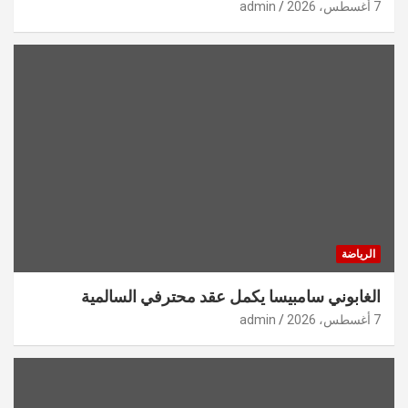
7 أغسطس، 2026
admin
الرياضة
الغابوني سامبيسا يكمل عقد محترفي السالمية
7 أغسطس، 2026
admin