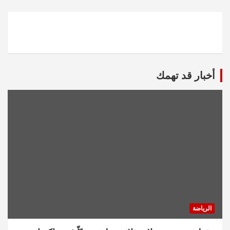
أخبار قد تهمك
الرياضة