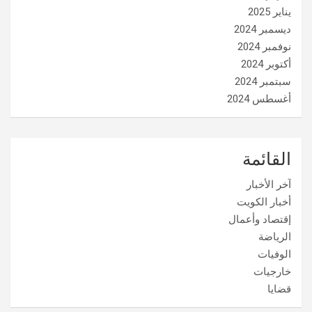
يناير 2025
ديسمبر 2024
نوفمبر 2024
أكتوبر 2024
سبتمبر 2024
أغسطس 2024
القائمة
آخر الأخبار
أخبار الكويت
إقتصاد وأعمال
الرياضة
الوفيات
خارجيات
قضايا