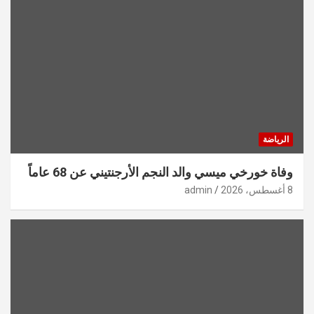
الرياضة
وفاة خورخي ميسي والد النجم الأرجنتيني عن 68 عاماً
8 أغسطس، 2026
admin