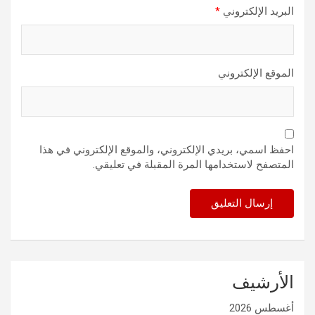
البريد الإلكتروني
*
الموقع الإلكتروني
احفظ اسمي، بريدي الإلكتروني، والموقع الإلكتروني في هذا
المتصفح لاستخدامها المرة المقبلة في تعليقي.
الأرشيف
أغسطس 2026