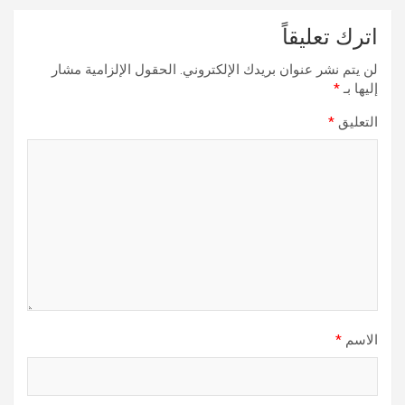
اترك تعليقاً
لن يتم نشر عنوان بريدك الإلكتروني.
الحقول الإلزامية مشار
إليها بـ
*
التعليق
*
الاسم
*