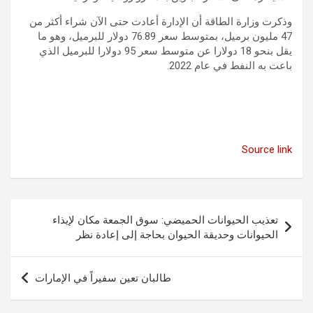
وذكرت وزارة الطاقة أن الإدارة أعادت حتى الآن شراء أكثر من
47 مليون برميل، بمتوسط ​​سعر 76.89 دولار للبرميل، وهو ما
يقل بنحو 18 دولارا عن متوسط ​​سعر 95 دولارا للبرميل الذي
باعت به النفط في عام 2022.
Source link
تصفّح
تعذيب الحيوانات الحميضي: سوق الجمعة مكان لإيذاء
المقالات
الحيوانات وحديقة الحيوان بحاجة إلى إعادة نظر
طالبان تعين سفيراً في الإمارات