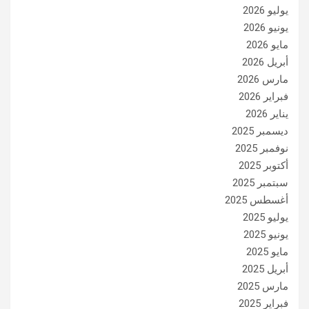
يوليو 2026
يونيو 2026
مايو 2026
أبريل 2026
مارس 2026
فبراير 2026
يناير 2026
ديسمبر 2025
نوفمبر 2025
أكتوبر 2025
سبتمبر 2025
أغسطس 2025
يوليو 2025
يونيو 2025
مايو 2025
أبريل 2025
مارس 2025
فبراير 2025