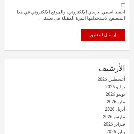
احفظ اسمي، بريدي الإلكتروني، والموقع الإلكتروني في هذا
المتصفح لاستخدامها المرة المقبلة في تعليقي.
الأرشيف
أغسطس 2026
يوليو 2026
يونيو 2026
مايو 2026
أبريل 2026
مارس 2026
فبراير 2026
يناير 2026