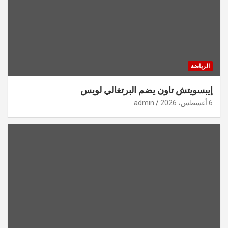
الرياضة
إيبسويتش تاون يضم البرتغالي لويس
6 أغسطس، 2026
admin