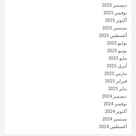
ديسمبر 2025
نوفمبر 2025
أكتوبر 2025
سبتمبر 2025
أغسطس 2025
يوليو 2025
يونيو 2025
مايو 2025
أبريل 2025
مارس 2025
فبراير 2025
يناير 2025
ديسمبر 2024
نوفمبر 2024
أكتوبر 2024
سبتمبر 2024
أغسطس 2024