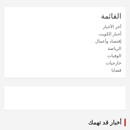
القائمة
آخر الأخبار
أخبار الكويت
إقتصاد وأعمال
الرياضة
الوفيات
خارجيات
قضايا
أخبار قد تهمك