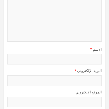
الاسم
*
البريد الإلكتروني
*
الموقع الإلكتروني