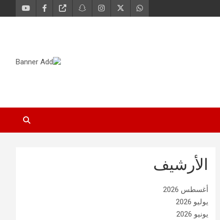
الأرشيف
أغسطس 2026
يوليو 2026
يونيو 2026