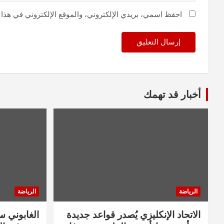
احفظ اسمي، بريدي الإلكتروني، والموقع الإلكتروني في هذا 
أخبار قد تهمك
الرياضة
الرياضة
الاتحاد الإنكليزي يُصدر قواعد جديدة
الغابوني 