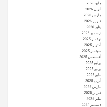
مايو 2026
أبريل 2026
مارس 2026
فبراير 2026
يناير 2026
ديسمبر 2025
نوفمبر 2025
أكتوبر 2025
سبتمبر 2025
أغسطس 2025
يوليو 2025
يونيو 2025
مايو 2025
أبريل 2025
مارس 2025
فبراير 2025
يناير 2025
ديسمبر 2024