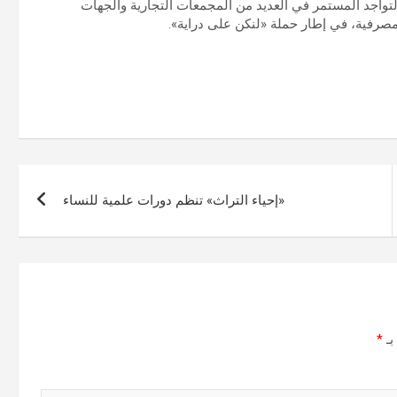
تواجد المستمر في العديد من المجمعات التجارية والجهات
لمصرفية، في إطار حملة «لنكن على دراية».
«إحياء التراث» تنظم دورات علمية للنساء
بـ
*