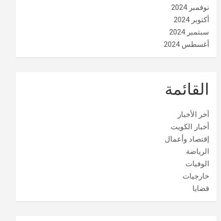
نوفمبر 2024
أكتوبر 2024
سبتمبر 2024
أغسطس 2024
القائمة
آخر الأخبار
أخبار الكويت
إقتصاد وأعمال
الرياضة
الوفيات
خارجيات
قضايا