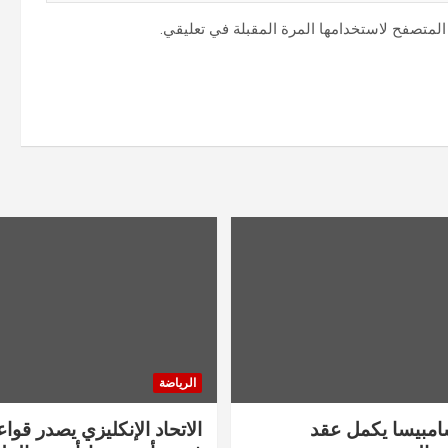
المتصفح لاستخدامها المرة المقبلة في تعليقي.
الرياضة
سامبيسا يكمل عقد
الاتحاد الإنكليزي يصدر قوا