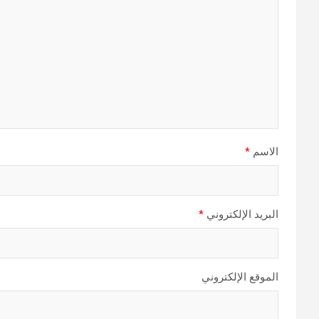
الاسم
*
البريد الإلكتروني
*
الموقع الإلكتروني