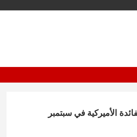
دة الأميركية في سبتمبر