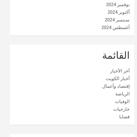
نوفمبر 2024
أكتوبر 2024
سبتمبر 2024
أغسطس 2024
القائمة
آخر الأخبار
أخبار الكويت
إقتصاد وأعمال
الرياضة
الوفيات
خارجيات
قضايا