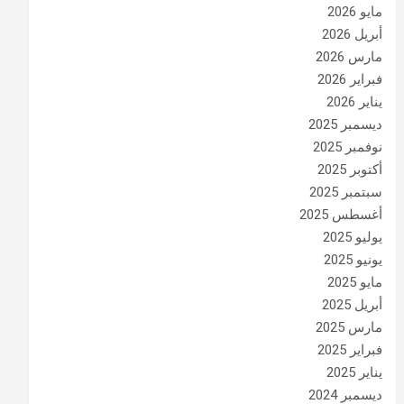
مايو 2026
أبريل 2026
مارس 2026
فبراير 2026
يناير 2026
ديسمبر 2025
نوفمبر 2025
أكتوبر 2025
سبتمبر 2025
أغسطس 2025
يوليو 2025
يونيو 2025
مايو 2025
أبريل 2025
مارس 2025
فبراير 2025
يناير 2025
ديسمبر 2024