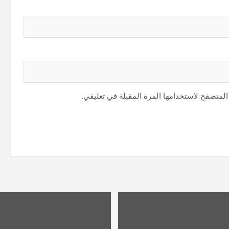
المتصفح لاستخدامها المرة المقبلة في تعليقي.