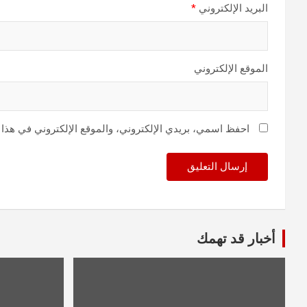
البريد الإلكتروني
*
الموقع الإلكتروني
احفظ اسمي، بريدي الإلكتروني، والموقع الإلكتروني في هذا 
أخبار قد تهمك