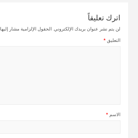
اترك تعليقاً
لن يتم نشر عنوان بريدك الإلكتروني.
الحقول الإلزامية مشار إليها 
التعليق
*
الاسم
*