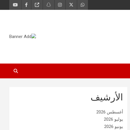
الأرشيف
أغسطس 2026
يوليو 2026
يونيو 2026