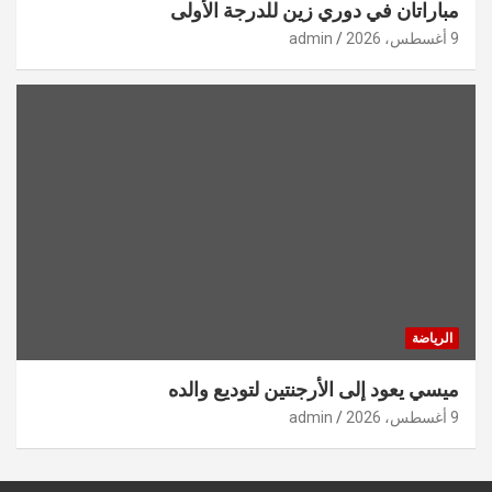
مباراتان في دوري زين للدرجة الأولى
9 أغسطس، 2026
admin
الرياضة
ميسي يعود إلى الأرجنتين لتوديع والده
9 أغسطس، 2026
admin