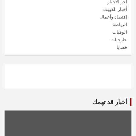
آخر الأخبار
أخبار الكويت
إقتصاد وأعمال
الرياضة
الوفيات
خارجيات
قضايا
أخبار قد تهمك