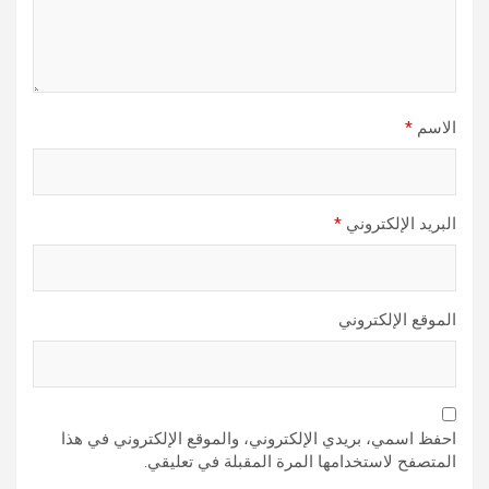
الاسم
*
البريد الإلكتروني
*
الموقع الإلكتروني
احفظ اسمي، بريدي الإلكتروني، والموقع الإلكتروني في هذا
المتصفح لاستخدامها المرة المقبلة في تعليقي.