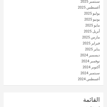
سبتمبر 2025
أغسطس 2025
يوليو 2025
يونيو 2025
مايو 2025
أبريل 2025
مارس 2025
فبراير 2025
يناير 2025
ديسمبر 2024
نوفمبر 2024
أكتوبر 2024
سبتمبر 2024
أغسطس 2024
القائمة