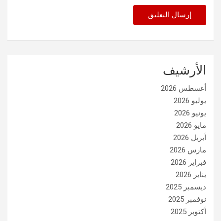
الأرشيف
أغسطس 2026
يوليو 2026
يونيو 2026
مايو 2026
أبريل 2026
مارس 2026
فبراير 2026
يناير 2026
ديسمبر 2025
نوفمبر 2025
أكتوبر 2025