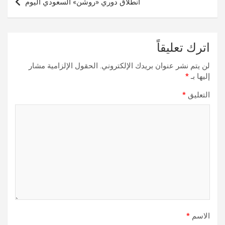
انطلاق دوري «روشن» السعودي اليوم
اترك تعليقاً
لن يتم نشر عنوان بريدك الإلكتروني.
الحقول الإلزامية مشار
إليها بـ
*
التعليق
*
الاسم
*