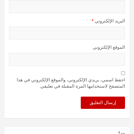
البريد الإلكتروني
*
الموقع الإلكتروني
احفظ اسمي، بريدي الإلكتروني، والموقع الإلكتروني في هذا
المتصفح لاستخدامها المرة المقبلة في تعليقي.