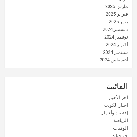
مارس 2025
فبراير 2025
يناير 2025
ديسمبر 2024
نوفمبر 2024
أكتوبر 2024
سبتمبر 2024
أغسطس 2024
القائمة
آخر الأخبار
أخبار الكويت
إقتصاد وأعمال
الرياضة
الوفيات
خارجيات