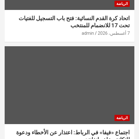
الرياضة
اتحاد كرة القدم النسائية: فتح باب التسجيل للفتيات
تحت 17 للانضمام للمنتخب
7 أغسطس، 2026
admin
الرياضة
اجتماع «فيفا» في الرباط: اعتذار عن الأخطاء ودعوة