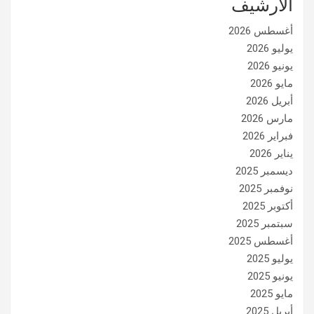
الأرشيف
أغسطس 2026
يوليو 2026
يونيو 2026
مايو 2026
أبريل 2026
مارس 2026
فبراير 2026
يناير 2026
ديسمبر 2025
نوفمبر 2025
أكتوبر 2025
سبتمبر 2025
أغسطس 2025
يوليو 2025
يونيو 2025
مايو 2025
أبريل 2025