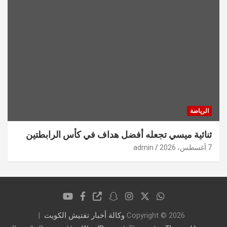
الرياضة
ثنائية ميسي تجعله أفضل هداف في كأس الرابطتين
7 أغسطس، 2026
admin
Copyright © 2026
وكالة أخبار تفتيش الكويت