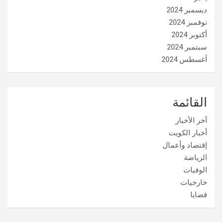
ديسمبر 2024
نوفمبر 2024
أكتوبر 2024
سبتمبر 2024
أغسطس 2024
القائمة
آخر الأخبار
أخبار الكويت
إقتصاد وأعمال
الرياضة
الوفيات
خارجيات
قضايا