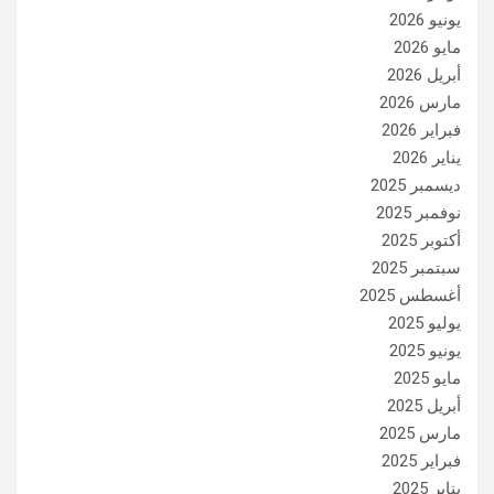
يونيو 2026
مايو 2026
أبريل 2026
مارس 2026
فبراير 2026
يناير 2026
ديسمبر 2025
نوفمبر 2025
أكتوبر 2025
سبتمبر 2025
أغسطس 2025
يوليو 2025
يونيو 2025
مايو 2025
أبريل 2025
مارس 2025
فبراير 2025
يناير 2025