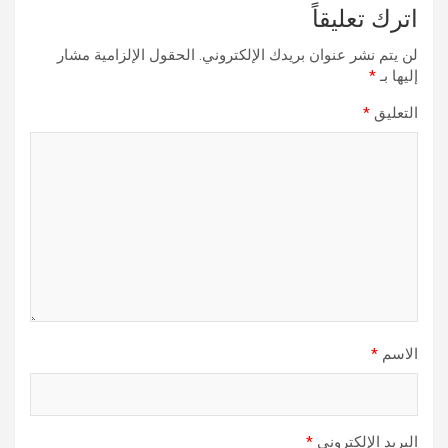
اترك تعليقاً
لن يتم نشر عنوان بريدك الإلكتروني.
الحقول الإلزامية مشار
إليها بـ
*
التعليق
*
الاسم
*
البريد الإلكتروني
*