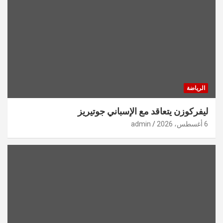
الرياضة
ليفركوزن يتعاقد مع الإسباني جوتيريز
6 أغسطس، 2026
admin