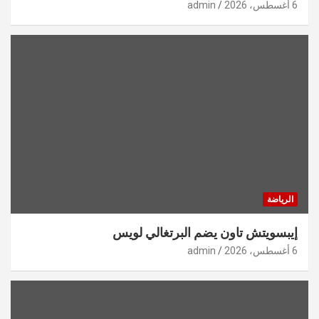
6 أغسطس، 2026
admin
الرياضة
إيبسويتش تاون يضم البرتغالي لويس
6 أغسطس، 2026
admin