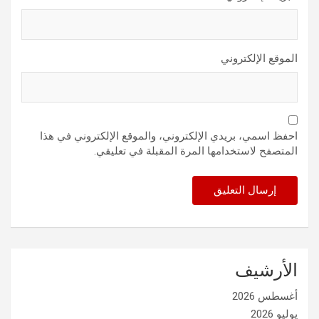
الموقع الإلكتروني
احفظ اسمي، بريدي الإلكتروني، والموقع الإلكتروني في هذا
المتصفح لاستخدامها المرة المقبلة في تعليقي.
الأرشيف
أغسطس 2026
يوليو 2026