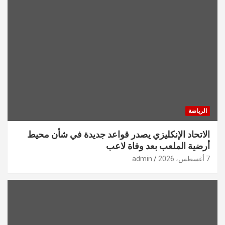
الرياضة
الاتحاد الإنكليزي يصدر قواعد جديدة في شأن محيط
أرضية الملعب بعد وفاة لاعب
7 أغسطس، 2026
admin