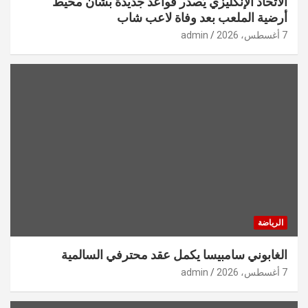
الاتحاد الإنكليزي يُصدر قواعد جديدة بشأن محيط
أرضية الملعب بعد وفاة لاعب شاب
7 أغسطس، 2026
admin
الرياضة
الغابوني سامبيسا يكمل عقد محترفي السالمية
7 أغسطس، 2026
admin