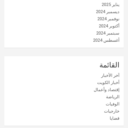
يناير 2025
ديسمبر 2024
نوفمبر 2024
أكتوبر 2024
سبتمبر 2024
أغسطس 2024
القائمة
آخر الأخبار
أخبار الكويت
إقتصاد وأعمال
الرياضة
الوفيات
خارجيات
قضايا