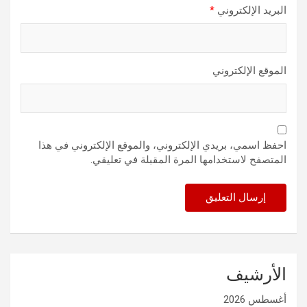
البريد الإلكتروني
*
الموقع الإلكتروني
احفظ اسمي، بريدي الإلكتروني، والموقع الإلكتروني في هذا
المتصفح لاستخدامها المرة المقبلة في تعليقي.
الأرشيف
أغسطس 2026