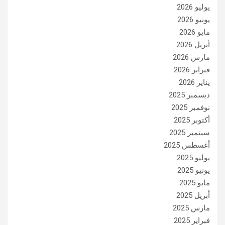
يوليو 2026
يونيو 2026
مايو 2026
أبريل 2026
مارس 2026
فبراير 2026
يناير 2026
ديسمبر 2025
نوفمبر 2025
أكتوبر 2025
سبتمبر 2025
أغسطس 2025
يوليو 2025
يونيو 2025
مايو 2025
أبريل 2025
مارس 2025
فبراير 2025