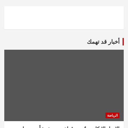
أخبار قد تهمك
الرياضة