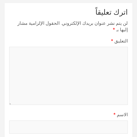
اترك تعليقاً
لن يتم نشر عنوان بريدك الإلكتروني.
الحقول الإلزامية مشار
إليها بـ
*
التعليق
*
الاسم
*