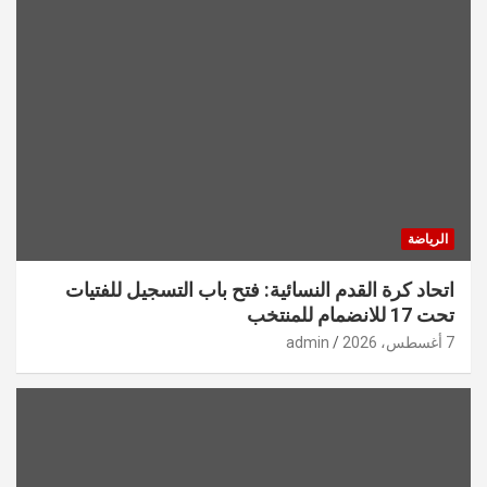
الرياضة
اتحاد كرة القدم النسائية: فتح باب التسجيل للفتيات
تحت 17 للانضمام للمنتخب
7 أغسطس، 2026
admin