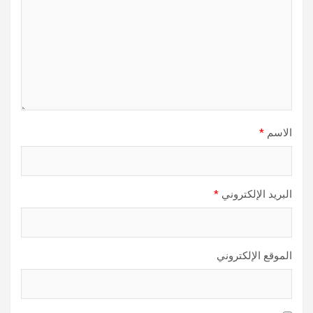
الاسم
*
البريد الإلكتروني
*
الموقع الإلكتروني