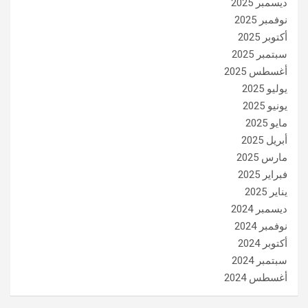
ديسمبر 2025
نوفمبر 2025
أكتوبر 2025
سبتمبر 2025
أغسطس 2025
يوليو 2025
يونيو 2025
مايو 2025
أبريل 2025
مارس 2025
فبراير 2025
يناير 2025
ديسمبر 2024
نوفمبر 2024
أكتوبر 2024
سبتمبر 2024
أغسطس 2024