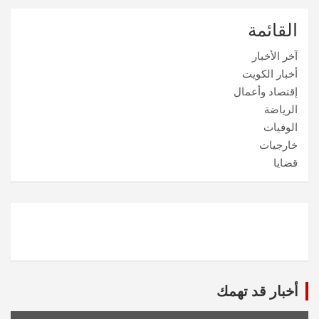
القائمة
آخر الأخبار
أخبار الكويت
إقتصاد وأعمال
الرياضة
الوفيات
خارجيات
قضايا
أخبار قد تهمك