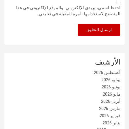
احفظ اسمي، بريدي الإلكتروني، والموقع الإلكتروني في هذا
المتصفح لاستخدامها المرة المقبلة في تعليقي.
الأرشيف
أغسطس 2026
يوليو 2026
يونيو 2026
مايو 2026
أبريل 2026
مارس 2026
فبراير 2026
يناير 2026