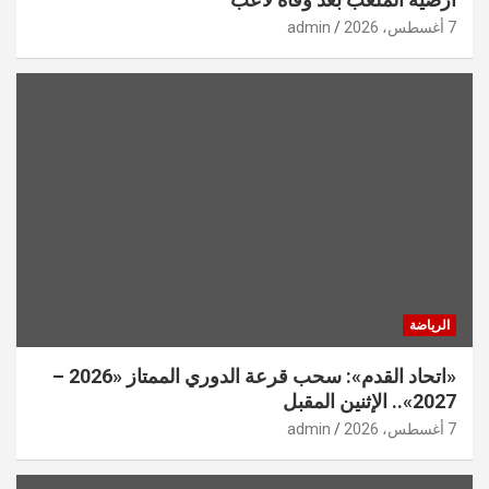
7 أغسطس، 2026
admin
الرياضة
«اتحاد القدم»: سحب قرعة الدوري الممتاز «2026 –
2027».. الإثنين المقبل
7 أغسطس، 2026
admin