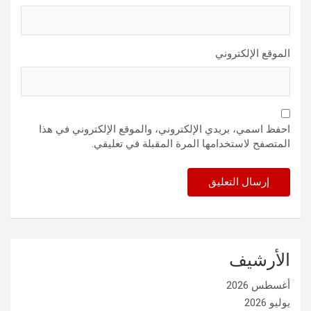
الموقع الإلكتروني
احفظ اسمي، بريدي الإلكتروني، والموقع الإلكتروني في هذا
المتصفح لاستخدامها المرة المقبلة في تعليقي.
الأرشيف
أغسطس 2026
يوليو 2026