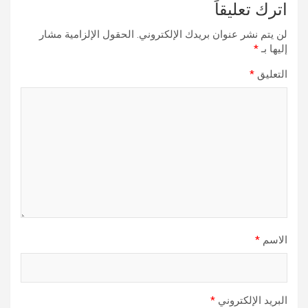
اترك تعليقاً
لن يتم نشر عنوان بريدك الإلكتروني.
الحقول الإلزامية مشار
إليها بـ
*
التعليق
*
الاسم
*
البريد الإلكتروني
*