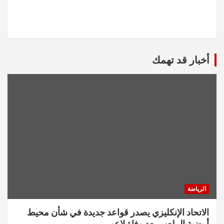
أخبار قد تهمك
الرياضة
الاتحاد الإنكليزي يصدر قواعد جديدة في شأن محيط
أرضية الملعب بعد وفاة لاعب