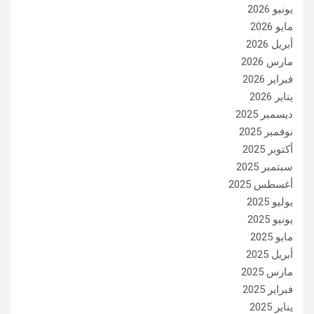
يونيو 2026
مايو 2026
أبريل 2026
مارس 2026
فبراير 2026
يناير 2026
ديسمبر 2025
نوفمبر 2025
أكتوبر 2025
سبتمبر 2025
أغسطس 2025
يوليو 2025
يونيو 2025
مايو 2025
أبريل 2025
مارس 2025
فبراير 2025
يناير 2025