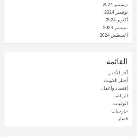
ديسمبر 2024
نوفمبر 2024
أكتوبر 2024
سبتمبر 2024
أغسطس 2024
القائمة
آخر الأخبار
أخبار الكويت
إقتصاد وأعمال
الرياضة
الوفيات
خارجيات
قضايا