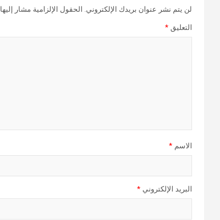
لن يتم نشر عنوان بريدك الإلكتروني.
الحقول الإلزامية مشار إليها 
التعليق
*
الاسم
*
البريد الإلكتروني
*