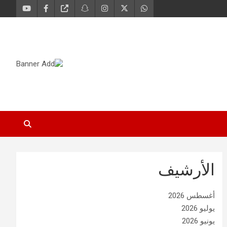
الأرشيف
أغسطس 2026
يوليو 2026
يونيو 2026