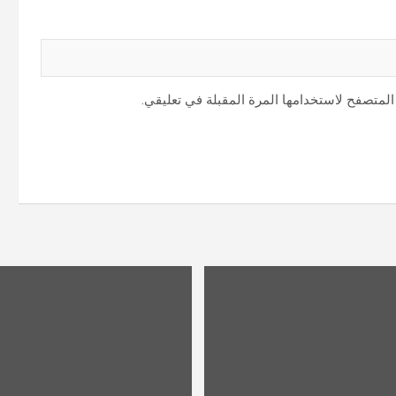
المتصفح لاستخدامها المرة المقبلة في تعليقي.