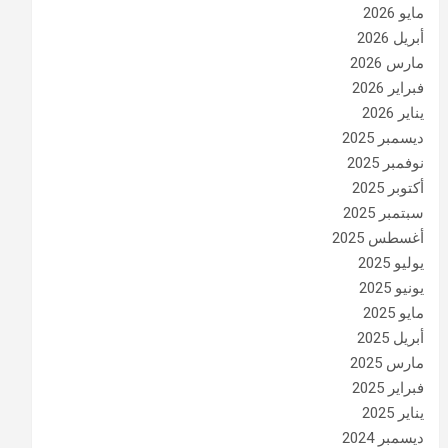
مايو 2026
أبريل 2026
مارس 2026
فبراير 2026
يناير 2026
ديسمبر 2025
نوفمبر 2025
أكتوبر 2025
سبتمبر 2025
أغسطس 2025
يوليو 2025
يونيو 2025
مايو 2025
أبريل 2025
مارس 2025
فبراير 2025
يناير 2025
ديسمبر 2024