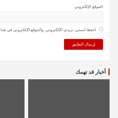
الموقع الإلكتروني
احفظ اسمي، بريدي الإلكتروني، والموقع الإلكتروني في هذا 
أخبار قد تهمك