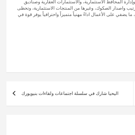
دارة المحافظ الاستثمارية، والاستثمارات العقارية وصناديق
رتيب واصدار الصكوك، وغيرها من المنتجات الاستثمارية، وتحظى
يضفي على الأعمال اداءً مهنياً متميزاً واحترافياً يوفر قوة في
اليحيا شارك في سلسلة اجتماعات ولقاءات بنيويورك