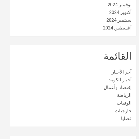
نوفمبر 2024
أكتوبر 2024
سبتمبر 2024
أغسطس 2024
القائمة
آخر الأخبار
أخبار الكويت
إقتصاد وأعمال
الرياضة
الوفيات
خارجيات
قضايا