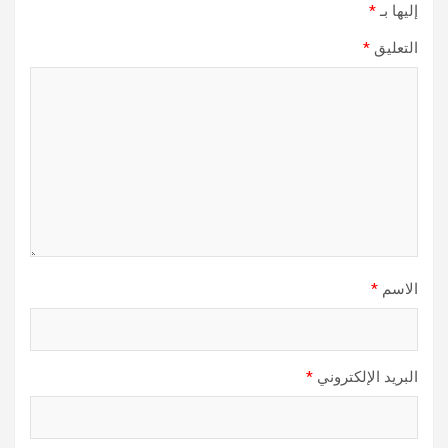
إليها بـ
*
التعليق
*
الاسم
*
البريد الإلكتروني
*