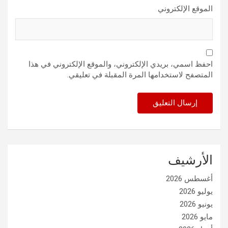
الموقع الإلكتروني
احفظ اسمي، بريدي الإلكتروني، والموقع الإلكتروني في هذا
المتصفح لاستخدامها المرة المقبلة في تعليقي.
الأرشيف
أغسطس 2026
يوليو 2026
يونيو 2026
مايو 2026