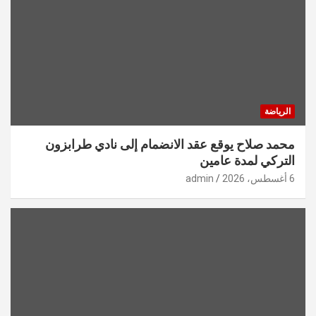
الرياضة
محمد صلاح يوقع عقد الانضمام إلى نادي طرابزون
التركي لمدة عامين
6 أغسطس، 2026
admin