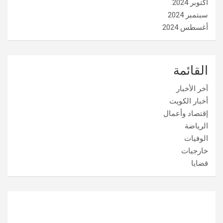
أكتوبر 2024
سبتمبر 2024
أغسطس 2024
القائمة
آخر الأخبار
أخبار الكويت
إقتصاد وأعمال
الرياضة
الوفيات
خارجيات
قضايا