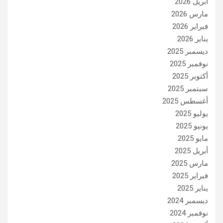
أبريل 2026
مارس 2026
فبراير 2026
يناير 2026
ديسمبر 2025
نوفمبر 2025
أكتوبر 2025
سبتمبر 2025
أغسطس 2025
يوليو 2025
يونيو 2025
مايو 2025
أبريل 2025
مارس 2025
فبراير 2025
يناير 2025
ديسمبر 2024
نوفمبر 2024