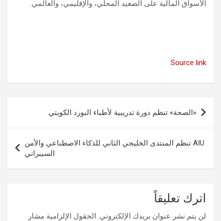
الأسواق المالية على الصعيد المحلي، والإقليمي، والعالمي.
Source link
تصفّح
«الصحة» تنظم دورة تدريبية لأطباء البورد الكويتي
المقالات
AIU تنظم المنتدى الخليجي الثاني للذكاء الاصطناعي والأمن
السيبراني
اترك تعليقاً
لن يتم نشر عنوان بريدك الإلكتروني.
الحقول الإلزامية مشار