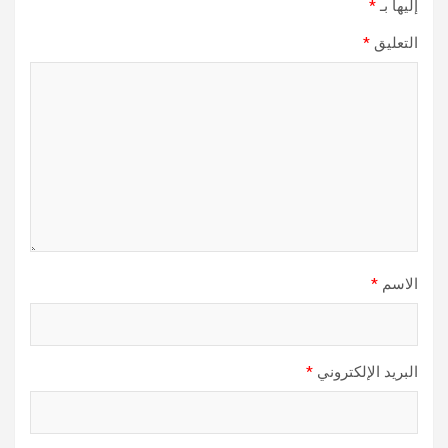
إليها بـ
*
التعليق
*
الاسم
*
البريد الإلكتروني
*