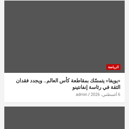
الرياضة
«يويفا» يتمسّك بمقاطعة كأس العالم.. ويجدد فقدان
الثقة في رئاسة إنفانتينو
6 أغسطس، 2026
admin