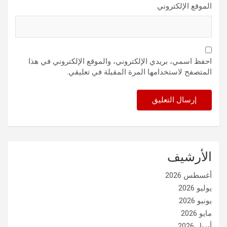
الموقع الإلكتروني
احفظ اسمي، بريدي الإلكتروني، والموقع الإلكتروني في هذا
المتصفح لاستخدامها المرة المقبلة في تعليقي.
الأرشيف
أغسطس 2026
يوليو 2026
يونيو 2026
مايو 2026
أبريل 2026