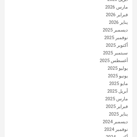
مارس 2026
فبراير 2026
يناير 2026
ديسمبر 2025
نوفمبر 2025
أكتوبر 2025
سبتمبر 2025
أغسطس 2025
يوليو 2025
يونيو 2025
مايو 2025
أبريل 2025
مارس 2025
فبراير 2025
يناير 2025
ديسمبر 2024
نوفمبر 2024
أكتوبر 2024