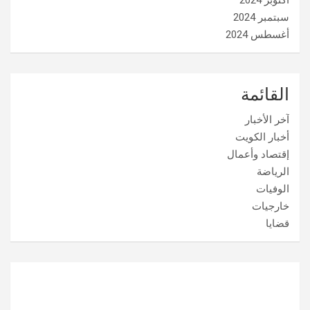
سبتمبر 2024
أغسطس 2024
القائمة
آخر الأخبار
أخبار الكويت
إقتصاد وأعمال
الرياضة
الوفيات
خارجيات
قضايا