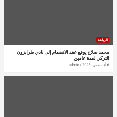
الرياضة
محمد صلاح يوقع عقد الانضمام إلى نادي طرابزون
التركي لمدة عامين
6 أغسطس، 2026
admin