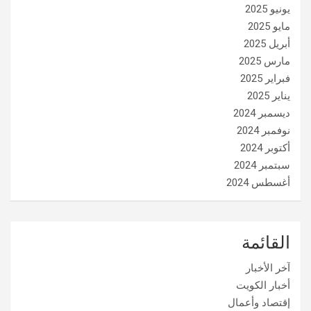
يونيو 2025
مايو 2025
أبريل 2025
مارس 2025
فبراير 2025
يناير 2025
ديسمبر 2024
نوفمبر 2024
أكتوبر 2024
سبتمبر 2024
أغسطس 2024
القائمة
آخر الأخبار
أخبار الكويت
إقتصاد وأعمال