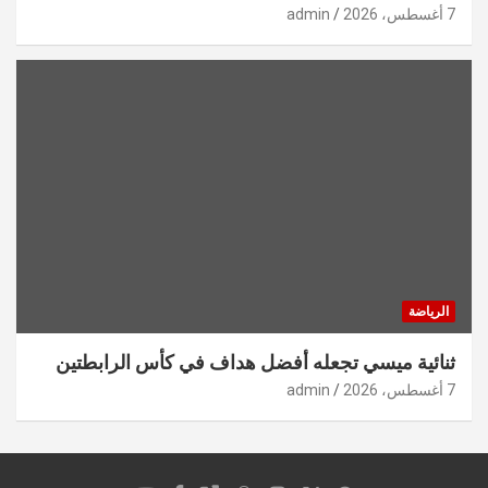
7 أغسطس، 2026
admin
الرياضة
ثنائية ميسي تجعله أفضل هداف في كأس الرابطتين
7 أغسطس، 2026
admin