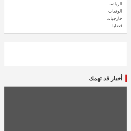
الرياضة
الوفيات
خارجيات
قضايا
أخبار قد تهمك