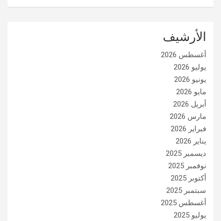
الأرشيف
أغسطس 2026
يوليو 2026
يونيو 2026
مايو 2026
أبريل 2026
مارس 2026
فبراير 2026
يناير 2026
ديسمبر 2025
نوفمبر 2025
أكتوبر 2025
سبتمبر 2025
أغسطس 2025
يوليو 2025