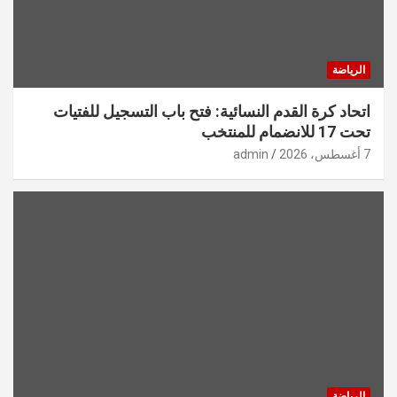
الرياضة
اتحاد كرة القدم النسائية: فتح باب التسجيل للفتيات
تحت 17 للانضمام للمنتخب
7 أغسطس، 2026
admin
الرياضة