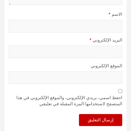
الاسم
*
البريد الإلكتروني
*
الموقع الإلكتروني
احفظ اسمي، بريدي الإلكتروني، والموقع الإلكتروني في هذا
المتصفح لاستخدامها المرة المقبلة في تعليقي.