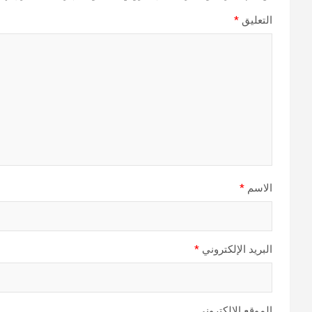
التعليق
*
الاسم
*
البريد الإلكتروني
*
الموقع الإلكتروني