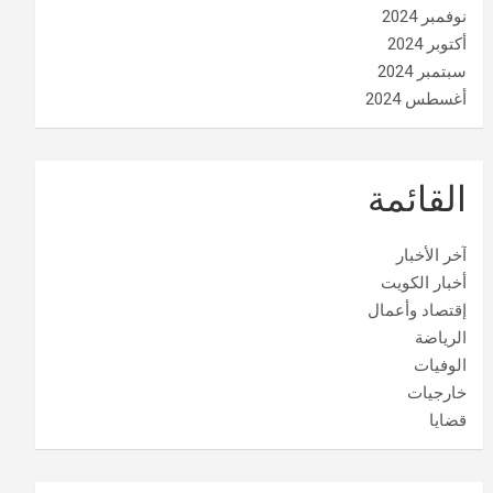
نوفمبر 2024
أكتوبر 2024
سبتمبر 2024
أغسطس 2024
القائمة
آخر الأخبار
أخبار الكويت
إقتصاد وأعمال
الرياضة
الوفيات
خارجيات
قضايا