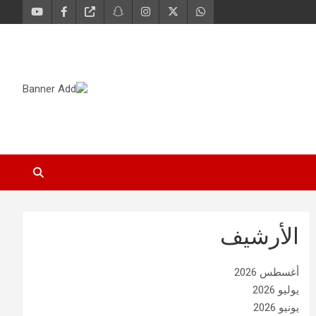
الأرشيف
أغسطس 2026
يوليو 2026
يونيو 2026