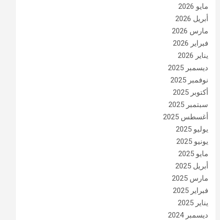
مايو 2026
أبريل 2026
مارس 2026
فبراير 2026
يناير 2026
ديسمبر 2025
نوفمبر 2025
أكتوبر 2025
سبتمبر 2025
أغسطس 2025
يوليو 2025
يونيو 2025
مايو 2025
أبريل 2025
مارس 2025
فبراير 2025
يناير 2025
ديسمبر 2024