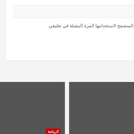
المتصفح لاستخدامها المرة المقبلة في تعليقي.
الرياضة