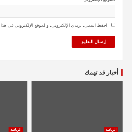
احفظ اسمي، بريدي الإلكتروني، والموقع الإلكتروني في هذا 
أخبار قد تهمك
الرياضة
الرياضة