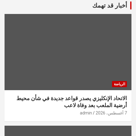
أخبار قد تهمك
الرياضة
الاتحاد الإنكليزي يصدر قواعد جديدة في شأن محيط
أرضية الملعب بعد وفاة لاعب
7 أغسطس، 2026
admin