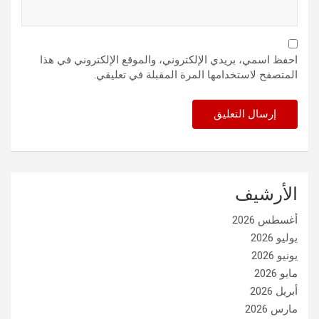
احفظ اسمي، بريدي الإلكتروني، والموقع الإلكتروني في هذا
المتصفح لاستخدامها المرة المقبلة في تعليقي.
الأرشيف
أغسطس 2026
يوليو 2026
يونيو 2026
مايو 2026
أبريل 2026
مارس 2026