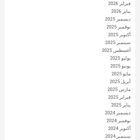
فبراير 2026
يناير 2026
ديسمبر 2025
نوفمبر 2025
أكتوبر 2025
سبتمبر 2025
أغسطس 2025
يوليو 2025
يونيو 2025
مايو 2025
أبريل 2025
مارس 2025
فبراير 2025
يناير 2025
ديسمبر 2024
نوفمبر 2024
أكتوبر 2024
سبتمبر 2024