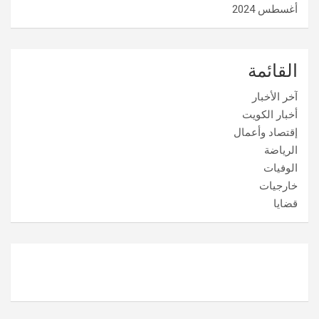
أغسطس 2024
القائمة
آخر الأخبار
أخبار الكويت
إقتصاد وأعمال
الرياضة
الوفيات
خارجيات
قضايا