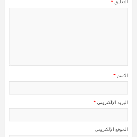
التعليق
*
الاسم
*
البريد الإلكتروني
*
الموقع الإلكتروني