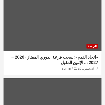
الرياضة
«اتحاد القدم»: سحب قرعة الدوري الممتاز «2026 –
2027».. الإثنين المقبل
7 أغسطس، 2026
admin