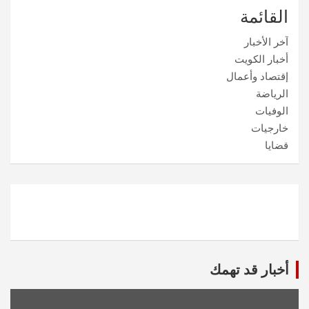
القائمة
آخر الأخبار
أخبار الكويت
إقتصاد وأعمال
الرياضة
الوفيات
خارجيات
قضايا
أخبار قد تهمك