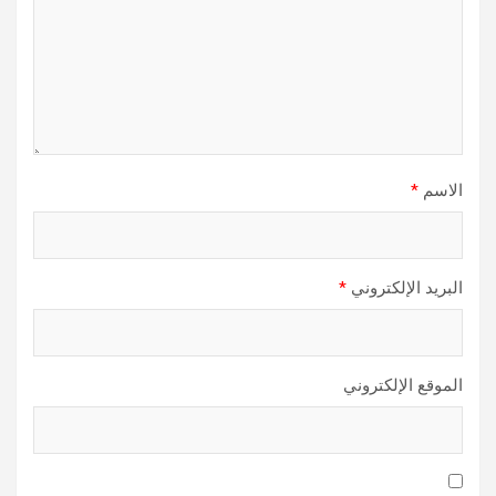
الاسم
*
البريد الإلكتروني
*
الموقع الإلكتروني