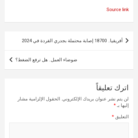
Source link
تصفّح
أفريقيا.. 18700 إصابة محتملة بجدري القردة في 2024
المقالات
ضوضاء العمل.. هل ترفع الضغط؟
اترك تعليقاً
لن يتم نشر عنوان بريدك الإلكتروني.
الحقول الإلزامية مشار
إليها بـ
*
التعليق
*