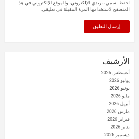
احفظ اسمي، بريدي الإلكتروني، والموقع الإلكتروني في هذا
المتصفح لاستخدامها المرة المقبلة في تعليقي.
الأرشيف
أغسطس 2026
يوليو 2026
يونيو 2026
مايو 2026
أبريل 2026
مارس 2026
فبراير 2026
يناير 2026
ديسمبر 2025