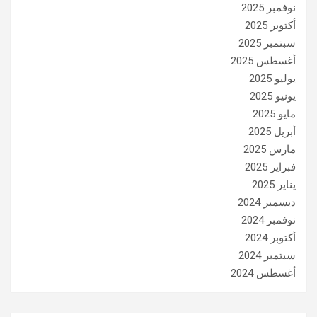
نوفمبر 2025
أكتوبر 2025
سبتمبر 2025
أغسطس 2025
يوليو 2025
يونيو 2025
مايو 2025
أبريل 2025
مارس 2025
فبراير 2025
يناير 2025
ديسمبر 2024
نوفمبر 2024
أكتوبر 2024
سبتمبر 2024
أغسطس 2024