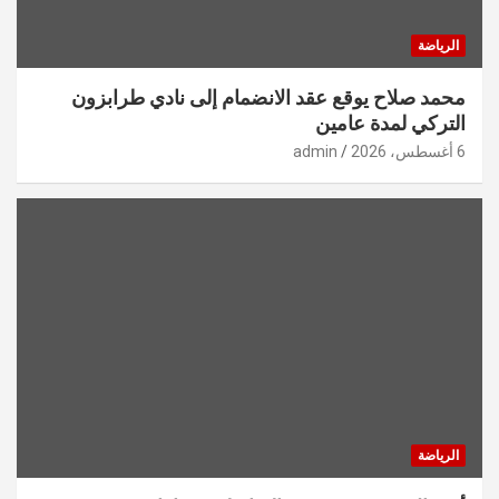
الرياضة
محمد صلاح يوقع عقد الانضمام إلى نادي طرابزون
التركي لمدة عامين
6 أغسطس، 2026
admin
الرياضة