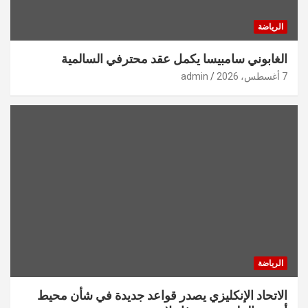
الرياضة
الغابوني سامبيسا يكمل عقد محترفي السالمية
7 أغسطس، 2026
admin
الرياضة
الاتحاد الإنكليزي يصدر قواعد جديدة في شأن محيط