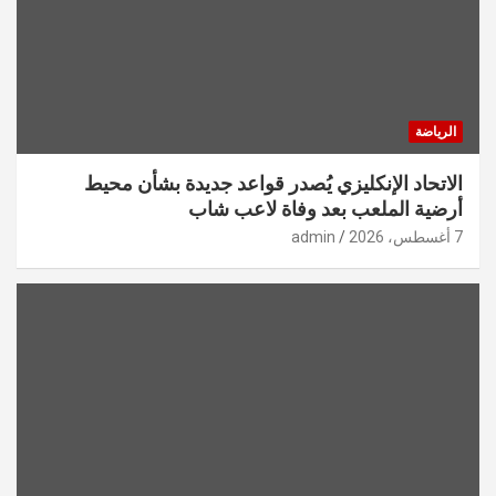
الرياضة
الاتحاد الإنكليزي يُصدر قواعد جديدة بشأن محيط
أرضية الملعب بعد وفاة لاعب شاب
7 أغسطس، 2026
admin