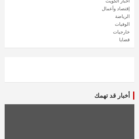
أخبار الكويت
إقتصاد وأعمال
الرياضة
الوفيات
خارجيات
قضايا
أخبار قد تهمك