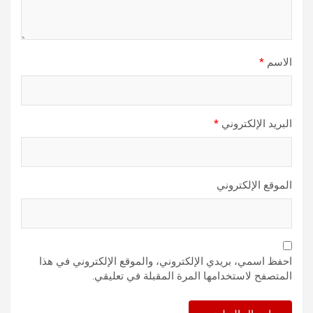
الاسم
*
البريد الإلكتروني
*
الموقع الإلكتروني
احفظ اسمي، بريدي الإلكتروني، والموقع الإلكتروني في هذا
المتصفح لاستخدامها المرة المقبلة في تعليقي.