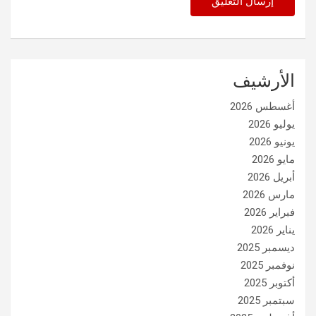
الأرشيف
أغسطس 2026
يوليو 2026
يونيو 2026
مايو 2026
أبريل 2026
مارس 2026
فبراير 2026
يناير 2026
ديسمبر 2025
نوفمبر 2025
أكتوبر 2025
سبتمبر 2025