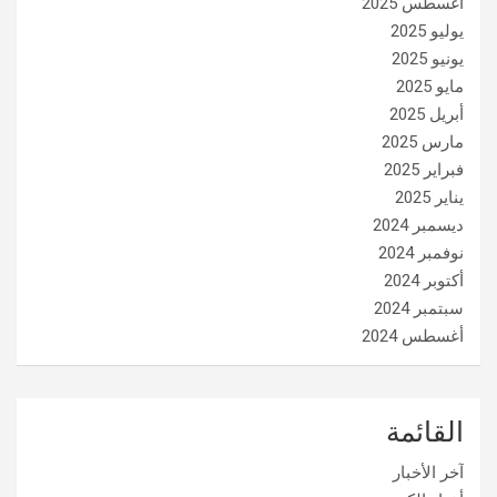
أغسطس 2025
يوليو 2025
يونيو 2025
مايو 2025
أبريل 2025
مارس 2025
فبراير 2025
يناير 2025
ديسمبر 2024
نوفمبر 2024
أكتوبر 2024
سبتمبر 2024
أغسطس 2024
القائمة
آخر الأخبار