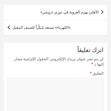
تصفّح
الأهلي يهزم العروبة في دوري «روشن»
المقالات
«الكهرباء» تستعد مُبكّراً للصيف المقبل
اترك تعليقاً
لن يتم نشر عنوان بريدك الإلكتروني.
الحقول الإلزامية مشار
إليها بـ
*
التعليق
*