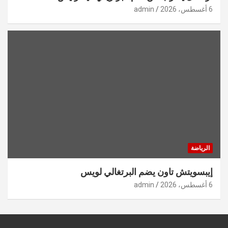
6 أغسطس، 2026
admin
الرياضة
إيبسويتش تاون يضم البرتغالي لويس
6 أغسطس، 2026
admin