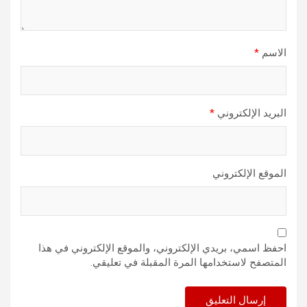
الاسم
*
البريد الإلكتروني
*
الموقع الإلكتروني
احفظ اسمي، بريدي الإلكتروني، والموقع الإلكتروني في هذا
المتصفح لاستخدامها المرة المقبلة في تعليقي.