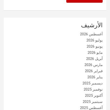
الأرشيف
أغسطس 2026
يوليو 2026
يونيو 2026
مايو 2026
أبريل 2026
مارس 2026
فبراير 2026
يناير 2026
ديسمبر 2025
نوفمبر 2025
أكتوبر 2025
سبتمبر 2025
أغسطس 2025