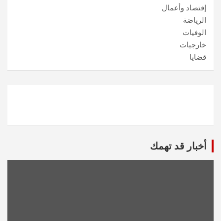
إقتصاد وأعمال
الرياضة
الوفيات
خارجيات
قضايا
أخبار قد تهمك