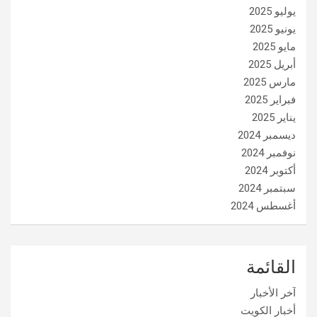
يوليو 2025
يونيو 2025
مايو 2025
أبريل 2025
مارس 2025
فبراير 2025
يناير 2025
ديسمبر 2024
نوفمبر 2024
أكتوبر 2024
سبتمبر 2024
أغسطس 2024
القائمة
آخر الأخبار
أخبار الكويت