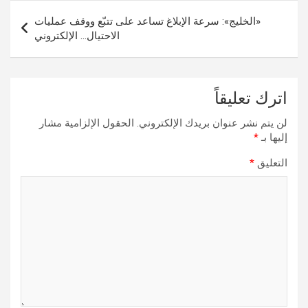
«الخليج»: سرعة الإبلاغ تساعد على تتبّع ووقف عمليات
الاحتيال… الإلكتروني
اترك تعليقاً
لن يتم نشر عنوان بريدك الإلكتروني.
الحقول الإلزامية مشار
إليها بـ
*
التعليق
*