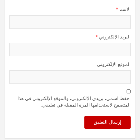
الاسم
*
البريد الإلكتروني
*
الموقع الإلكتروني
احفظ اسمي، بريدي الإلكتروني، والموقع الإلكتروني في هذا
المتصفح لاستخدامها المرة المقبلة في تعليقي.