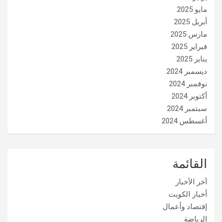
مايو 2025
أبريل 2025
مارس 2025
فبراير 2025
يناير 2025
ديسمبر 2024
نوفمبر 2024
أكتوبر 2024
سبتمبر 2024
أغسطس 2024
القائمة
آخر الأخبار
أخبار الكويت
إقتصاد وأعمال
الرياضة