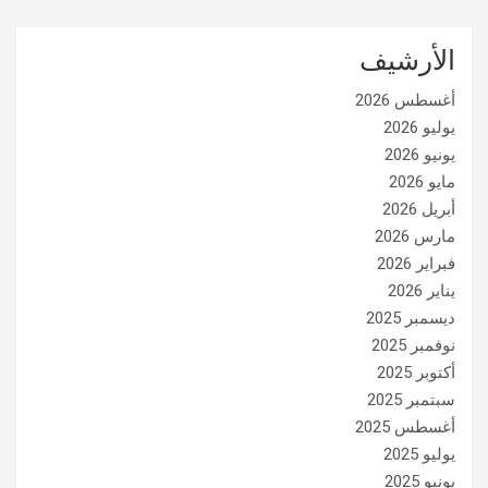
الأرشيف
أغسطس 2026
يوليو 2026
يونيو 2026
مايو 2026
أبريل 2026
مارس 2026
فبراير 2026
يناير 2026
ديسمبر 2025
نوفمبر 2025
أكتوبر 2025
سبتمبر 2025
أغسطس 2025
يوليو 2025
يونيو 2025