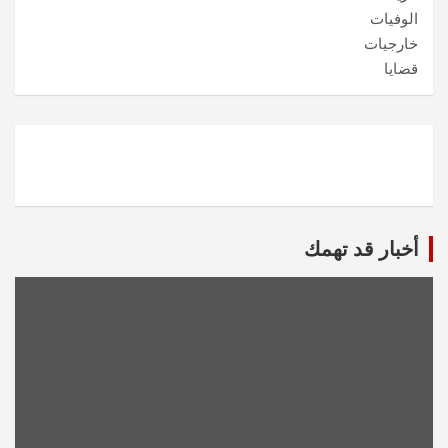
الوفيات
خارجيات
قضايا
أخبار قد تهمك