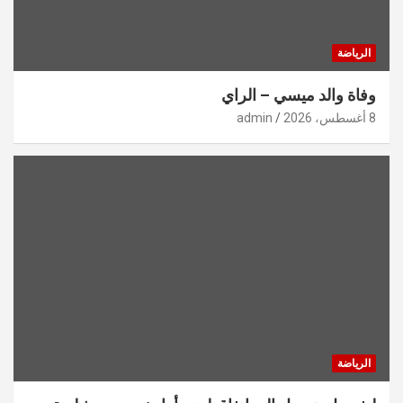
الرياضة
وفاة والد ميسي – الراي
8 أغسطس، 2026
admin
الرياضة