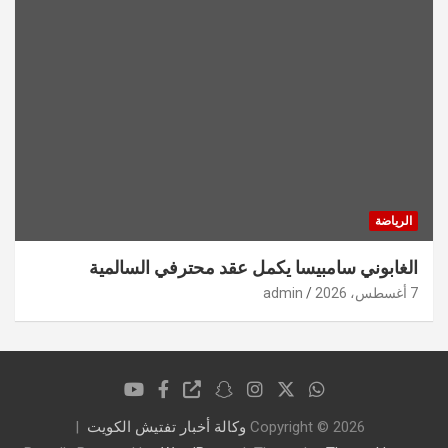
الرياضة
الغابوني سامبيسا يكمل عقد محترفي السالمية
7 أغسطس، 2026
admin
Copyright © 2026
وكالة أخبار تفتيش الكويت