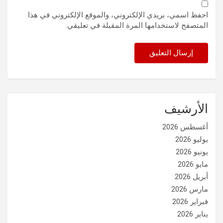
احفظ اسمي، بريدي الإلكتروني، والموقع الإلكتروني في هذا
المتصفح لاستخدامها المرة المقبلة في تعليقي.
الأرشيف
أغسطس 2026
يوليو 2026
يونيو 2026
مايو 2026
أبريل 2026
مارس 2026
فبراير 2026
يناير 2026