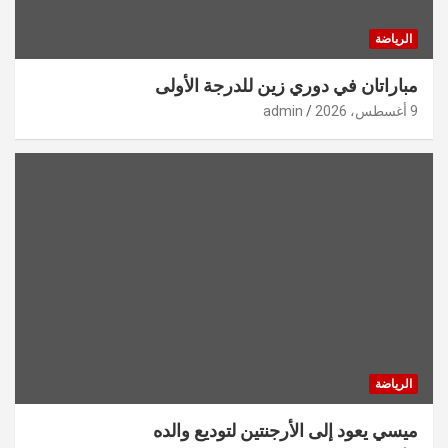
الرياضة
مباراتان في دوري زين للدرجة الأولى
9 أغسطس، 2026
admin
الرياضة
ميسي يعود إلى الأرجنتين لتوديع والده