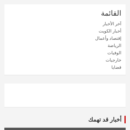
القائمة
آخر الأخبار
أخبار الكويت
إقتصاد وأعمال
الرياضة
الوفيات
خارجيات
قضايا
أخبار قد تهمك