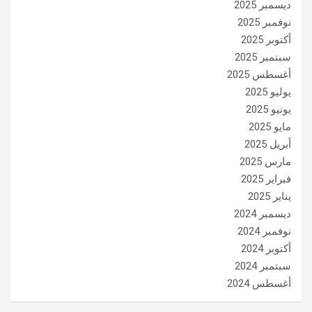
ديسمبر 2025
نوفمبر 2025
أكتوبر 2025
سبتمبر 2025
أغسطس 2025
يوليو 2025
يونيو 2025
مايو 2025
أبريل 2025
مارس 2025
فبراير 2025
يناير 2025
ديسمبر 2024
نوفمبر 2024
أكتوبر 2024
سبتمبر 2024
أغسطس 2024