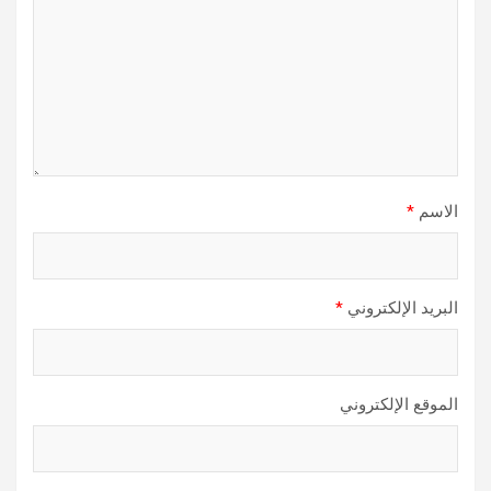
الاسم
*
البريد الإلكتروني
*
الموقع الإلكتروني