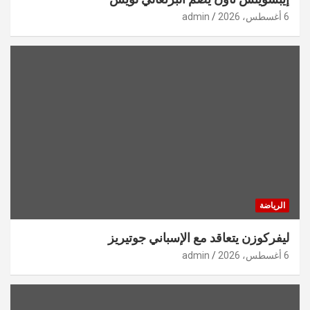
6 أغسطس، 2026
admin
الرياضة
ليفركوزن يتعاقد مع الإسباني جوتيريز
6 أغسطس، 2026
admin