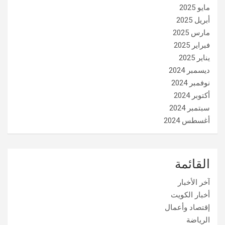
مايو 2025
أبريل 2025
مارس 2025
فبراير 2025
يناير 2025
ديسمبر 2024
نوفمبر 2024
أكتوبر 2024
سبتمبر 2024
أغسطس 2024
القائمة
آخر الأخبار
أخبار الكويت
إقتصاد وأعمال
الرياضة