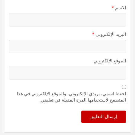
الاسم
*
البريد الإلكتروني
*
الموقع الإلكتروني
احفظ اسمي، بريدي الإلكتروني، والموقع الإلكتروني في هذا
المتصفح لاستخدامها المرة المقبلة في تعليقي.