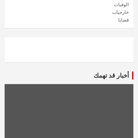
الوفيات
خارجيات
قضايا
أخبار قد تهمك