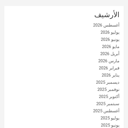
الأرشيف
أغسطس 2026
يوليو 2026
يونيو 2026
مايو 2026
أبريل 2026
مارس 2026
فبراير 2026
يناير 2026
ديسمبر 2025
نوفمبر 2025
أكتوبر 2025
سبتمبر 2025
أغسطس 2025
يوليو 2025
يونيو 2025