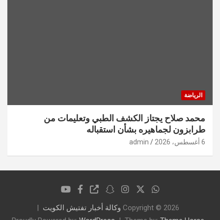
الرياضة
محمد صلاح يجتاز الكشف الطبي وتعليمات من
طرابزون لجماهيره بشأن استقباله
6 أغسطس، 2026
admin
Copyright © 2026
وكالة أخبار تفتيش الكويت