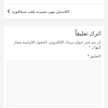
كافنديش ينهي مسيرته بلقب سنغافورة
اترك تعليقاً
لن يتم نشر عنوان بريدك الإلكتروني.
الحقول الإلزامية مشار
إليها بـ
*
التعليق
*