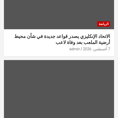
الرياضة
الاتحاد الإنكليزي يصدر قواعد جديدة في شأن محيط
أرضية الملعب بعد وفاة لاعب
7 أغسطس، 2026
admin