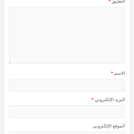
التعليق
*
الاسم
*
البريد الإلكتروني
*
الموقع الإلكتروني