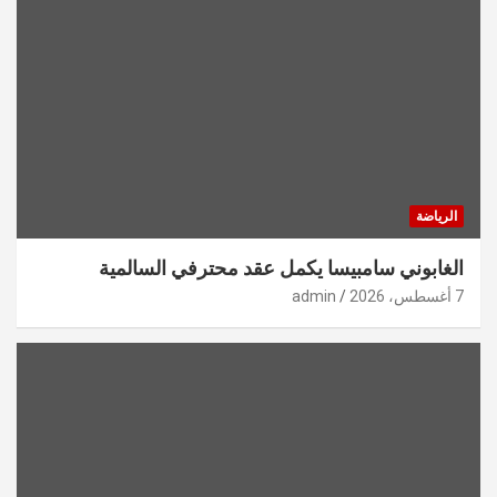
الرياضة
الغابوني سامبيسا يكمل عقد محترفي السالمية
7 أغسطس، 2026
admin