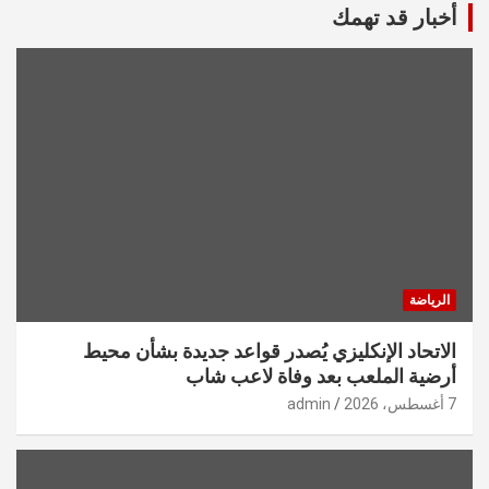
أخبار قد تهمك
الرياضة
الاتحاد الإنكليزي يُصدر قواعد جديدة بشأن محيط
أرضية الملعب بعد وفاة لاعب شاب
7 أغسطس، 2026
admin