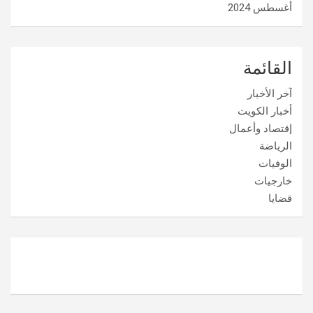
أغسطس 2024
القائمة
آخر الأخبار
أخبار الكويت
إقتصاد وأعمال
الرياضة
الوفيات
خارجيات
قضايا