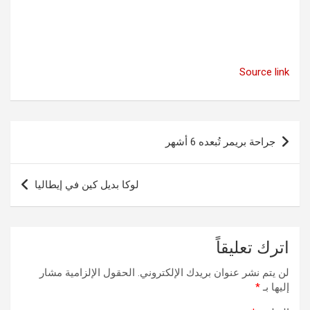
Source link
تصفّح
جراحة بريمر تُبعده 6 أشهر
المقالات
لوكا بديل كين في إيطاليا
اترك تعليقاً
لن يتم نشر عنوان بريدك الإلكتروني.
الحقول الإلزامية مشار
إليها بـ
*