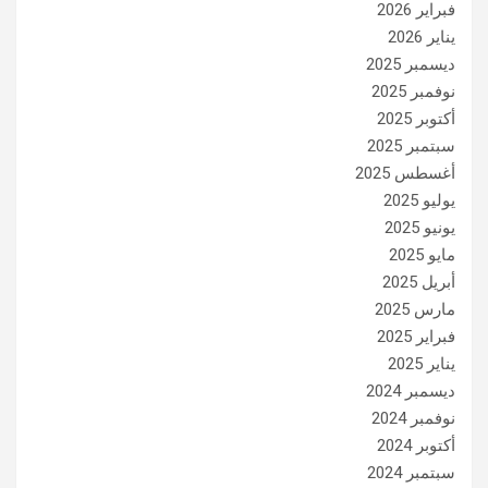
فبراير 2026
يناير 2026
ديسمبر 2025
نوفمبر 2025
أكتوبر 2025
سبتمبر 2025
أغسطس 2025
يوليو 2025
يونيو 2025
مايو 2025
أبريل 2025
مارس 2025
فبراير 2025
يناير 2025
ديسمبر 2024
نوفمبر 2024
أكتوبر 2024
سبتمبر 2024