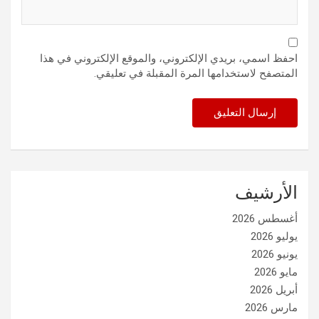
احفظ اسمي، بريدي الإلكتروني، والموقع الإلكتروني في هذا
المتصفح لاستخدامها المرة المقبلة في تعليقي.
الأرشيف
أغسطس 2026
يوليو 2026
يونيو 2026
مايو 2026
أبريل 2026
مارس 2026