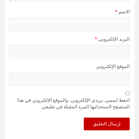
الاسم
*
البريد الإلكتروني
*
الموقع الإلكتروني
احفظ اسمي، بريدي الإلكتروني، والموقع الإلكتروني في هذا
المتصفح لاستخدامها المرة المقبلة في تعليقي.