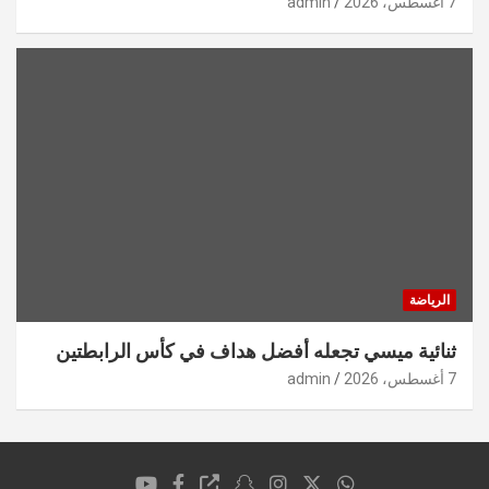
7 أغسطس، 2026
admin
الرياضة
ثنائية ميسي تجعله أفضل هداف في كأس الرابطتين
7 أغسطس، 2026
admin