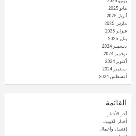
يونيو 2025
مايو 2025
أبريل 2025
مارس 2025
فبراير 2025
يناير 2025
ديسمبر 2024
نوفمبر 2024
أكتوبر 2024
سبتمبر 2024
أغسطس 2024
القائمة
آخر الأخبار
أخبار الكويت
إقتصاد وأعمال