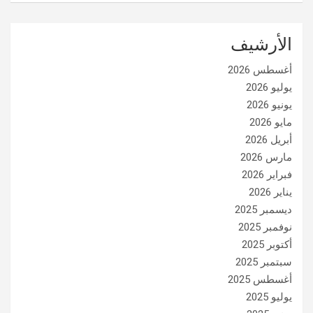
الأرشيف
أغسطس 2026
يوليو 2026
يونيو 2026
مايو 2026
أبريل 2026
مارس 2026
فبراير 2026
يناير 2026
ديسمبر 2025
نوفمبر 2025
أكتوبر 2025
سبتمبر 2025
أغسطس 2025
يوليو 2025