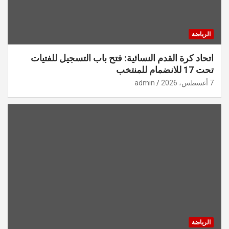
الرياضة
اتحاد كرة القدم النسائية: فتح باب التسجيل للفتيات
تحت 17 للانضمام للمنتخب
7 أغسطس، 2026
admin
الرياضة