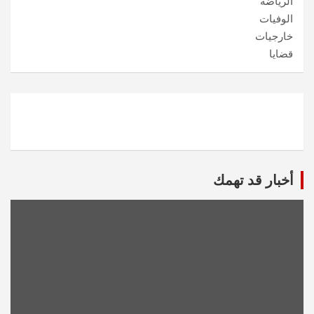
الرياضة
الوفيات
خارجيات
قضايا
أخبار قد تهمك