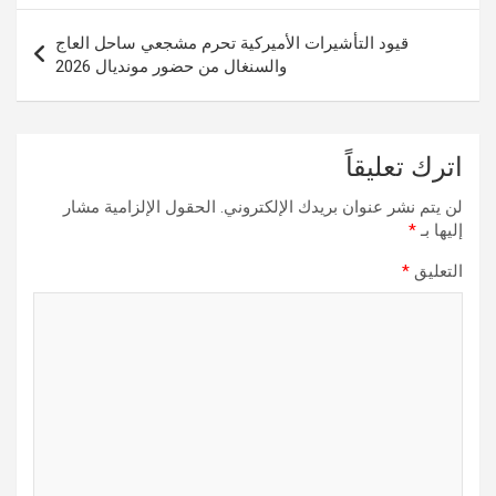
قيود التأشيرات الأميركية تحرم مشجعي ساحل العاج
والسنغال من حضور مونديال 2026
اترك تعليقاً
لن يتم نشر عنوان بريدك الإلكتروني.
الحقول الإلزامية مشار
إليها بـ
*
التعليق
*