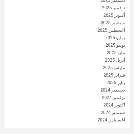
ديسمبر 2025
نوفمبر 2025
أكتوبر 2025
سبتمبر 2025
أغسطس 2025
يوليو 2025
يونيو 2025
مايو 2025
أبريل 2025
مارس 2025
فبراير 2025
يناير 2025
ديسمبر 2024
نوفمبر 2024
أكتوبر 2024
سبتمبر 2024
أغسطس 2024