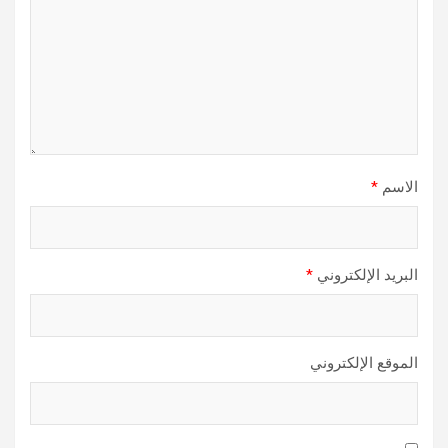
الاسم
*
البريد الإلكتروني
*
الموقع الإلكتروني