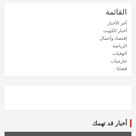
القائمة
آخر الأخبار
أخبار الكويت
إقتصاد وأعمال
الرياضة
الوفيات
خارجيات
قضايا
أخبار قد تهمك