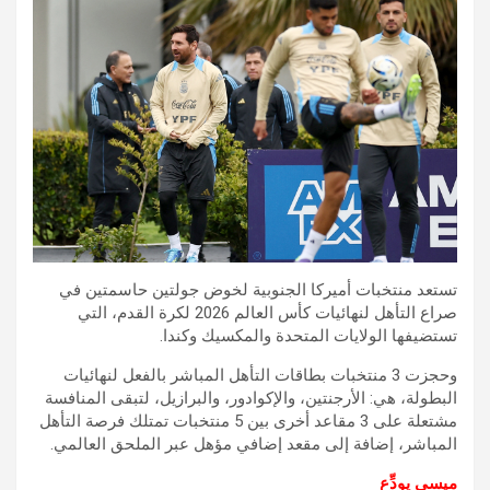
تستعد منتخبات أميركا الجنوبية لخوض جولتين حاسمتين في
صراع التأهل لنهائيات كأس العالم 2026 لكرة القدم، التي
تستضيفها الولايات المتحدة والمكسيك وكندا.
وحجزت 3 منتخبات بطاقات التأهل المباشر بالفعل لنهائيات
البطولة، هي: الأرجنتين، والإكوادور، والبرازيل، لتبقى المنافسة
مشتعلة على 3 مقاعد أخرى بين 5 منتخبات تمتلك فرصة التأهل
المباشر، إضافة إلى مقعد إضافي مؤهل عبر الملحق العالمي.
ميسي يودِّع