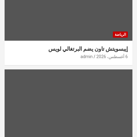
الرياضة
إيبسويتش تاون يضم البرتغالي لويس
6 أغسطس، 2026
admin