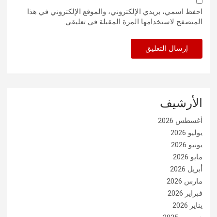
احفظ اسمي، بريدي الإلكتروني، والموقع الإلكتروني في هذا
المتصفح لاستخدامها المرة المقبلة في تعليقي.
الأرشيف
أغسطس 2026
يوليو 2026
يونيو 2026
مايو 2026
أبريل 2026
مارس 2026
فبراير 2026
يناير 2026