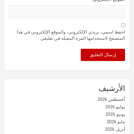
احفظ اسمي، بريدي الإلكتروني، والموقع الإلكتروني في هذا
المتصفح لاستخدامها المرة المقبلة في تعليقي.
الأرشيف
أغسطس 2026
يوليو 2026
يونيو 2026
مايو 2026
أبريل 2026