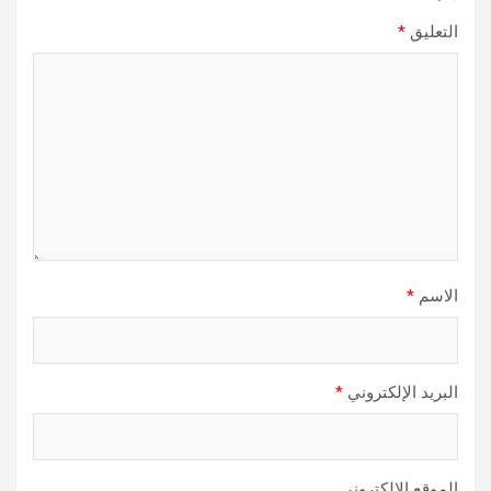
التعليق
*
الاسم
*
البريد الإلكتروني
*
الموقع الإلكتروني