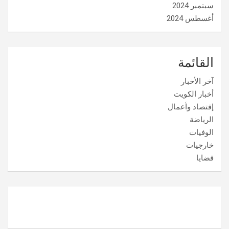
سبتمبر 2024
أغسطس 2024
القائمة
آخر الأخبار
أخبار الكويت
إقتصاد وأعمال
الرياضة
الوفيات
خارجيات
قضايا