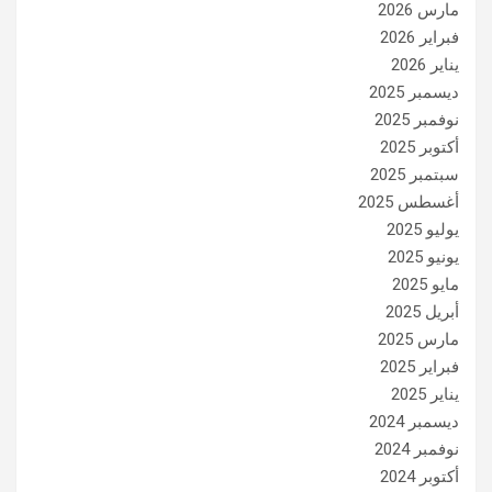
مارس 2026
فبراير 2026
يناير 2026
ديسمبر 2025
نوفمبر 2025
أكتوبر 2025
سبتمبر 2025
أغسطس 2025
يوليو 2025
يونيو 2025
مايو 2025
أبريل 2025
مارس 2025
فبراير 2025
يناير 2025
ديسمبر 2024
نوفمبر 2024
أكتوبر 2024