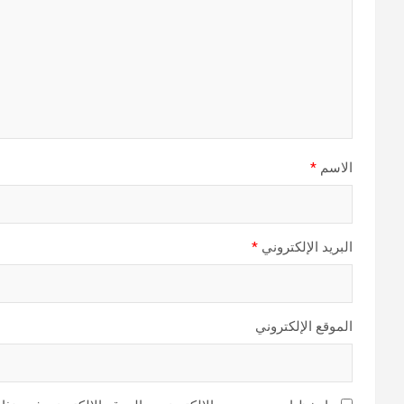
الاسم
*
البريد الإلكتروني
*
الموقع الإلكتروني