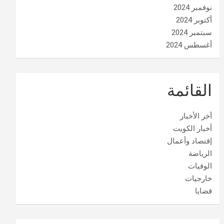
نوفمبر 2024
أكتوبر 2024
سبتمبر 2024
أغسطس 2024
القائمة
آخر الأخبار
أخبار الكويت
إقتصاد وأعمال
الرياضة
الوفيات
خارجيات
قضايا