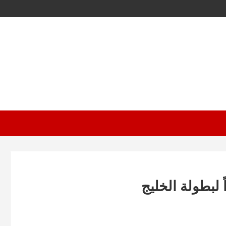
 لبطولة الخليج