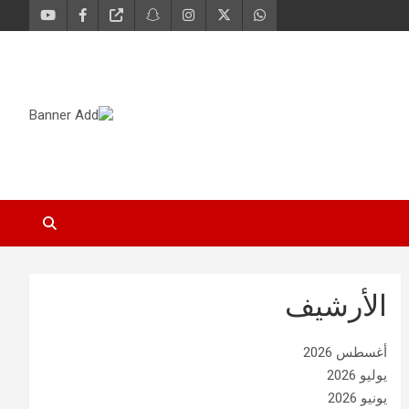
الأرشيف
أغسطس 2026
يوليو 2026
يونيو 2026