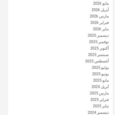
مايو 2026
أبريل 2026
مارس 2026
فبراير 2026
يناير 2026
ديسمبر 2025
نوفمبر 2025
أكتوبر 2025
سبتمبر 2025
أغسطس 2025
يوليو 2025
يونيو 2025
مايو 2025
أبريل 2025
مارس 2025
فبراير 2025
يناير 2025
ديسمبر 2024