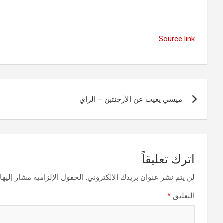
Source link
تصفّح
ميسي يغيب عن الأرجنتين – الراي
المقالات
اترك تعليقاً
لن يتم نشر عنوان بريدك الإلكتروني.
الحقول الإلزامية مشار إليها 
التعليق
*